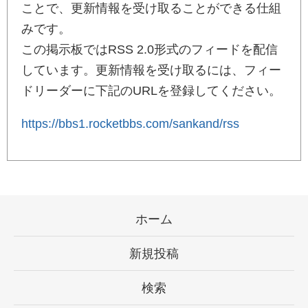
ことで、更新情報を受け取ることができる仕組
みです。
この掲示板ではRSS 2.0形式のフィードを配信
しています。更新情報を受け取るには、フィー
ドリーダーに下記のURLを登録してください。
https://bbs1.rocketbbs.com/sankand/rss
ホーム
新規投稿
検索