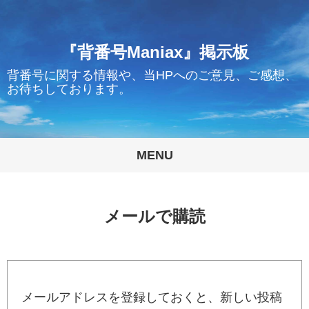
『背番号Maniax』掲示板
背番号に関する情報や、当HPへのご意見、ご感想、
お待ちしております。
MENU
メールで購読
メールアドレスを登録しておくと、新しい投稿