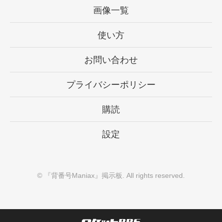
画像一覧
使い方
お問い合わせ
プライバシーポリシー
購読
設定
©
『背番号Maniax』掲示板
. All rights reserved.