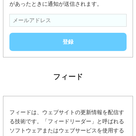
があったときに通知が送信されます。
フィード
フィードは、ウェブサイトの更新情報を配信す
る技術です。「フィードリーダー」と呼ばれる
ソフトウェアまたはウェブサービスを使用する