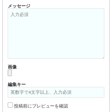
メッセージ
画像
編集キー
投稿前にプレビューを確認