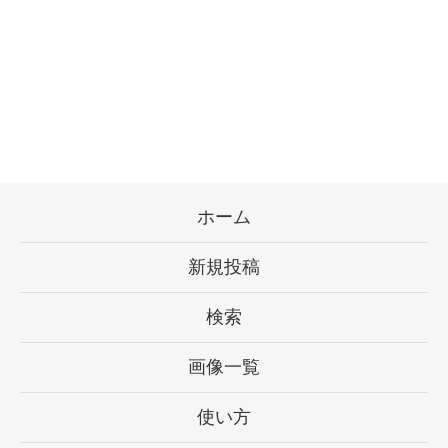
ホーム
新規投稿
検索
画像一覧
使い方