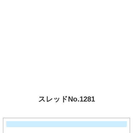
スレッドNo.1281