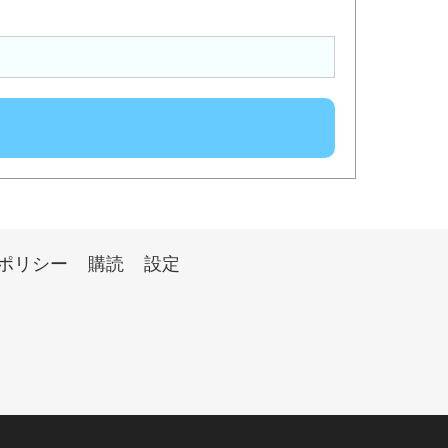
ポリシー
購読
設定