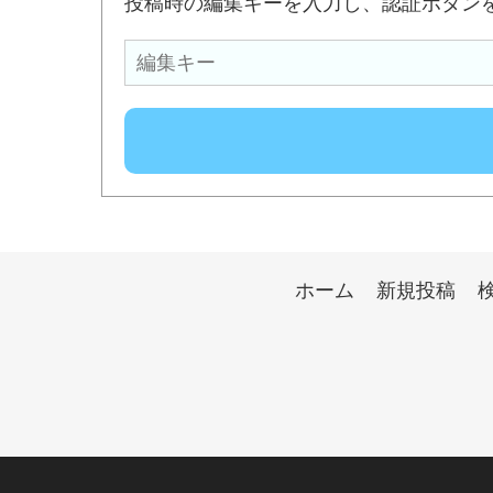
投稿時の編集キーを入力し、認証ボタン
ホーム
新規投稿