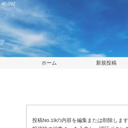
40,092
ホーム
新規投稿
投稿No.19の内容を編集または削除しま