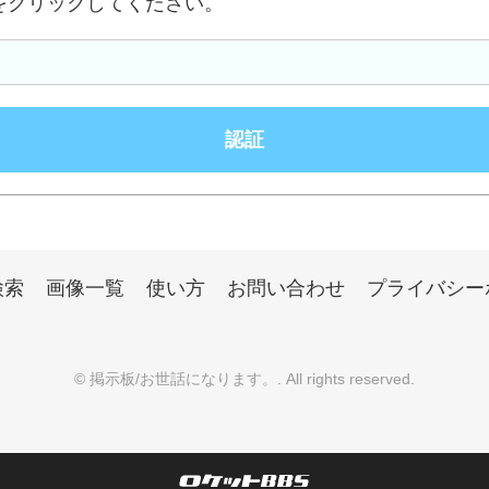
をクリックしてください。
検索
画像一覧
使い方
お問い合わせ
プライバシー
©
掲示板/お世話になります。
. All rights reserved.