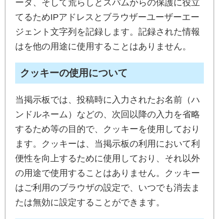
ータ、そして荒らしとスパムからの保護に役立
てるためIPアドレスとブラウザーユーザーエー
ジェント文字列を記録します。記録された情報
はを他の用途に使用することはありません。
クッキーの使用について
当掲示板では、投稿時に入力されたお名前（ハ
ンドルネーム）などの、次回以降の入力を省略
するため等の目的で、クッキーを使用しており
ます。クッキーは、当掲示板の利用において利
便性を向上するために使用しており、それ以外
の用途で使用することはありません。クッキー
はご利用のブラウザの設定で、いつでも消去ま
たは無効に設定することができます。