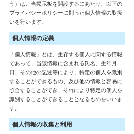
う）は、当掲示板を開設するにあたり、以下の
プライバシーポリシーに則った個人情報の取扱
いを行います。
個人情報の定義
「個人情報」とは、生存する個人に関する情報
であって、当該情報に含まれる氏名、生年月
日、その他の記述等により、特定の個人を識別
することができるもの、及び他の情報と容易に
照合することができ、それにより特定の個人を
識別することができることとなるものをいいま
す。
個人情報の収集と利用