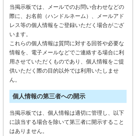
当掲示板では、メールでのお問い合わせなどの
際に、お名前（ハンドルネーム）、メールアド
レス等の個人情報をご登録いただく場合がござ
います。
これらの個人情報は質問に対する回答や必要な
情報を、電子メールなどでご連絡する場合に利
用させていただくものであり、個人情報をご提
供いただく際の目的以外では利用いたしませ
ん。
個人情報の第三者への開示
当掲示板では、個人情報は適切に管理し、以下
に該当する場合を除いて第三者に開示すること
はありません。