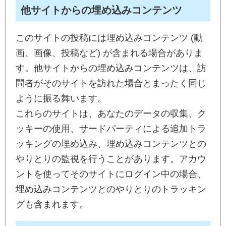
他サイトからの埋め込みコンテンツ
このサイトの投稿には埋め込みコンテンツ (動
画、画像、投稿など) が含まれる場合がありま
す。他サイトからの埋め込みコンテンツは、訪
問者がそのサイトを訪れた場合とまったく同じ
ように振る舞います。
これらのサイトは、あなたのデータの収集、ク
ッキーの使用、サードパーティによる追加トラ
ッキングの埋め込み、埋め込みコンテンツとの
やりとりの監視を行うことがあります。アカウ
ントを使ってそのサイトにログイン中の場合、
埋め込みコンテンツとのやりとりのトラッキン
グも含まれます。