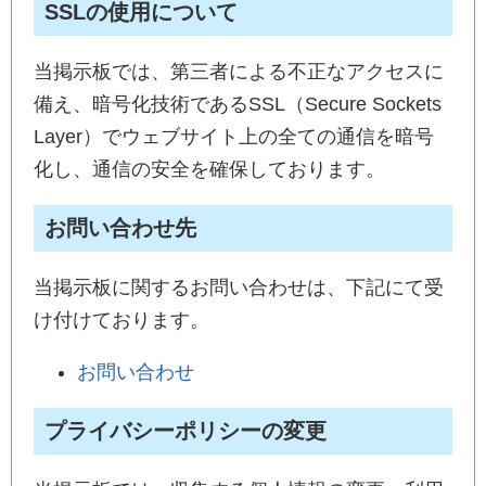
SSLの使用について
当掲示板では、第三者による不正なアクセスに
備え、暗号化技術であるSSL（Secure Sockets
Layer）でウェブサイト上の全ての通信を暗号
化し、通信の安全を確保しております。
お問い合わせ先
当掲示板に関するお問い合わせは、下記にて受
け付けております。
お問い合わせ
プライバシーポリシーの変更