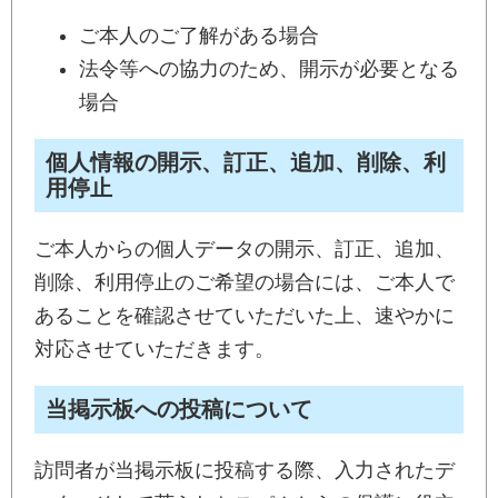
ご本人のご了解がある場合
法令等への協力のため、開示が必要となる
場合
個人情報の開示、訂正、追加、削除、利
用停止
ご本人からの個人データの開示、訂正、追加、
削除、利用停止のご希望の場合には、ご本人で
あることを確認させていただいた上、速やかに
対応させていただきます。
当掲示板への投稿について
訪問者が当掲示板に投稿する際、入力されたデ