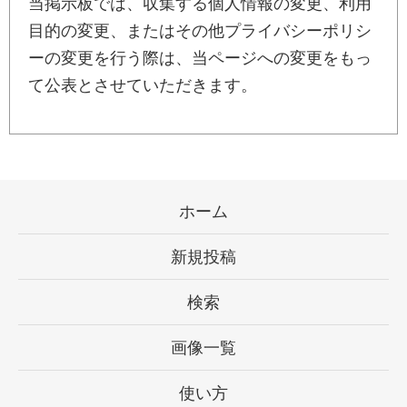
当掲示板では、収集する個人情報の変更、利用
目的の変更、またはその他プライバシーポリシ
ーの変更を行う際は、当ページへの変更をもっ
て公表とさせていただきます。
ホーム
新規投稿
検索
画像一覧
使い方