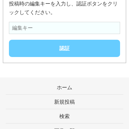
投稿時の編集キーを入力し、認証ボタンをクリ
ックしてください。
ホーム
新規投稿
検索