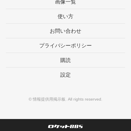
画像一覧
使い方
お問い合わせ
プライバシーポリシー
購読
設定
©
情報提供用掲示板
. All rights reserved.