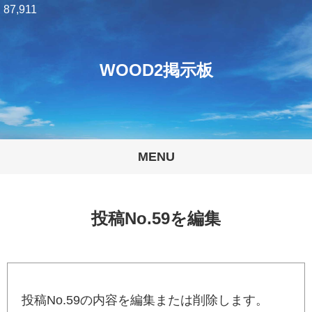
87,911
WOOD2掲示板
MENU
投稿No.59を編集
投稿No.59の内容を編集または削除します。