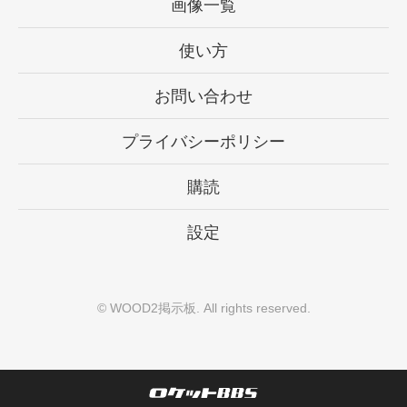
画像一覧
使い方
お問い合わせ
プライバシーポリシー
購読
設定
©
WOOD2掲示板
. All rights reserved.