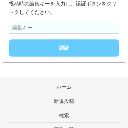
投稿時の編集キーを入力し、認証ボタンをクリ
ックしてください。
ホーム
新規投稿
検索