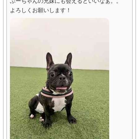
ぶーちゃんの兄妹にも会えるといいなぁ。。
よろしくお願いします！