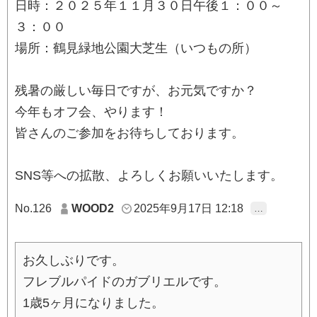
日時：２０２５年１１月３０日午後１：００～
３：００
場所：鶴見緑地公園大芝生（いつもの所）
残暑の厳しい毎日ですが、お元気ですか？
今年もオフ会、やります！
皆さんのご参加をお待ちしております。
SNS等への拡散、よろしくお願いいたします。
No.126
WOOD2
2025年9月17日 12:18
…
お久しぶりです。
フレブルパイドのガブリエルです。
1歳5ヶ月になりました。