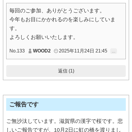
毎回のご参加、ありがとうございます。
今年もお目にかかれるのを楽しみにしていま
す。
よろしくお願いいたします。
No.133
WOOD2
2025年11月24日 21:45
…
返信 (1)
ご報告です
ご無沙汰しています。滋賀県の漢字で桜です。悲
しいご報告ですが、10月2日に虹の橋を渡りまし