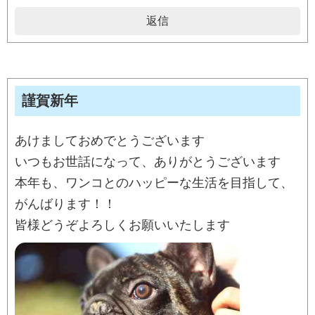
返信
謹賀新年
あけましておめでとうございます
いつもお世話になって、ありがとうございます
本年も、ワンコとのハッピーな生活を目指して、
がんばります！！
皆様どうぞよろしくお願いいたします