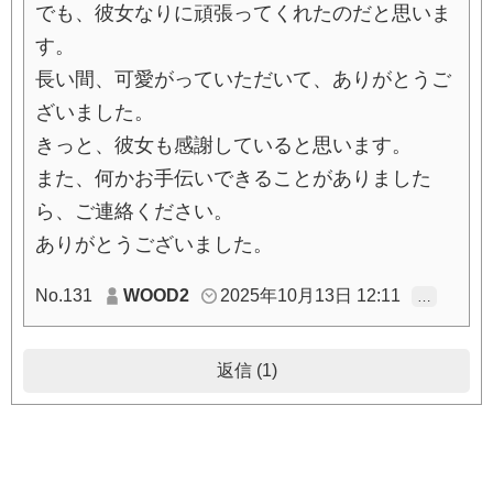
でも、彼女なりに頑張ってくれたのだと思いま
す。
長い間、可愛がっていただいて、ありがとうご
ざいました。
きっと、彼女も感謝していると思います。
また、何かお手伝いできることがありました
ら、ご連絡ください。
ありがとうございました。
No.131
WOOD2
2025年10月13日 12:11
…
返信 (1)