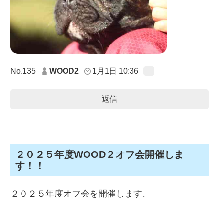
No.135
WOOD2
1月1日 10:36
…
返信
２０２５年度WOOD２オフ会開催しま
す！！
２０２５年度オフ会を開催します。