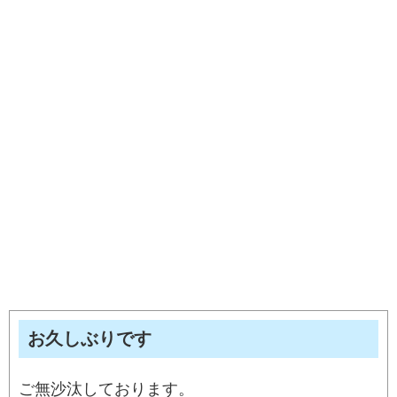
お久しぶりです
ご無沙汰しております。