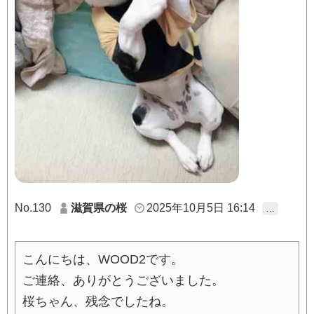
No.130
滋賀県の桜
2025年10月5日 16:14
…
こんにちは、WOOD2です。
ご連絡、ありがとうございました。
桜ちゃん、残念でしたね。