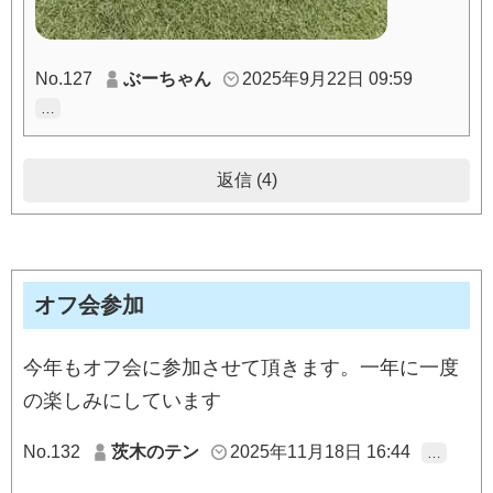
No.127
ぶーちゃん
2025年9月22日 09:59
…
返信 (4)
オフ会参加
今年もオフ会に参加させて頂きます。一年に一度
の楽しみにしています
No.132
茨木のテン
2025年11月18日 16:44
…