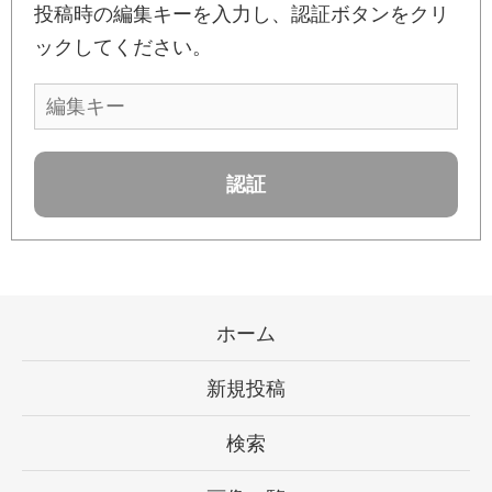
投稿時の編集キーを入力し、認証ボタンをクリ
ックしてください。
ホーム
新規投稿
検索