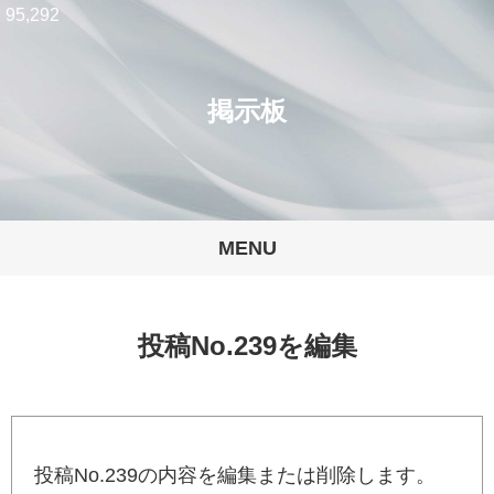
95,292
掲示板
MENU
投稿No.239を編集
投稿No.239の内容を編集または削除します。