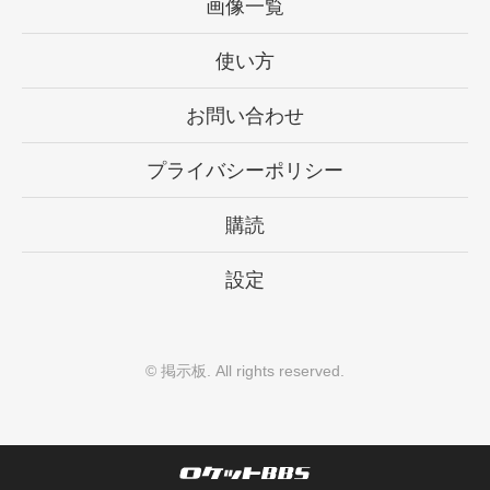
画像一覧
使い方
お問い合わせ
プライバシーポリシー
購読
設定
©
掲示板
. All rights reserved.