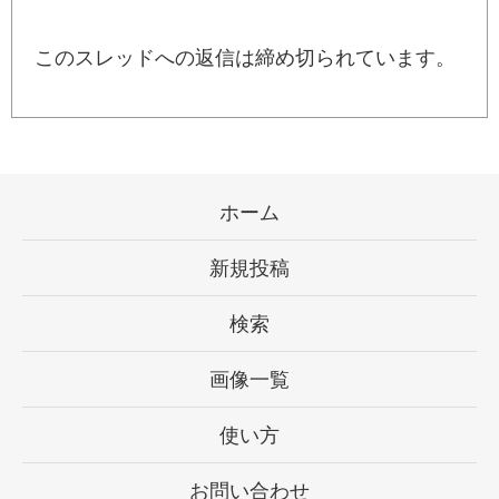
このスレッドへの返信は締め切られています。
ホーム
新規投稿
検索
画像一覧
使い方
お問い合わせ