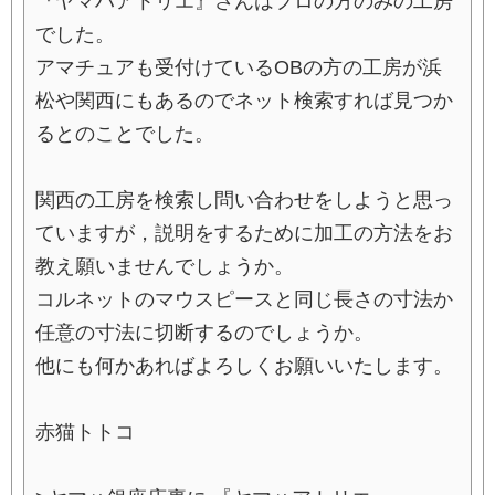
『ヤマハアトリエ』さんはプロの方のみの工房
でした。
アマチュアも受付けているOBの方の工房が浜
松や関西にもあるのでネット検索すれば見つか
るとのことでした。
関西の工房を検索し問い合わせをしようと思っ
ていますが，説明をするために加工の方法をお
教え願いませんでしょうか。
コルネットのマウスピースと同じ長さの寸法か
任意の寸法に切断するのでしょうか。
他にも何かあればよろしくお願いいたします。
赤猫トトコ