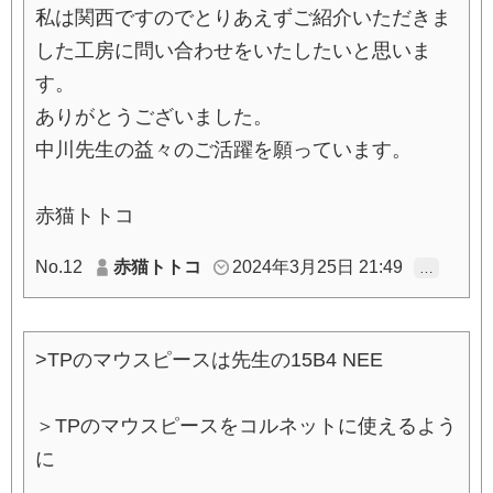
私は関西ですのでとりあえずご紹介いただきま
した工房に問い合わせをいたしたいと思いま
す。
ありがとうございました。
中川先生の益々のご活躍を願っています。
赤猫トトコ
No.12
赤猫トトコ
2024年3月25日 21:49
…
>TPのマウスピースは先生の15B4 NEE
＞TPのマウスピースをコルネットに使えるよう
に