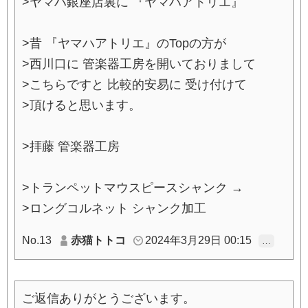
>ヤマハ銀座店裏に 『ヤマハアトリエ』
>昔 『ヤマハアトリエ』のTopの方が
>西川口に 管楽器工房を開いておりまして
>こちらですと 比較的安易に 受け付けて
>頂けると思います。
>拝藤 管楽器工房
>トランペットマウスピースシャンク →
>ロングコルネット シャンク加工
No.13
赤猫トトコ
2024年3月29日 00:15
…
ご返信ありがとうございます。