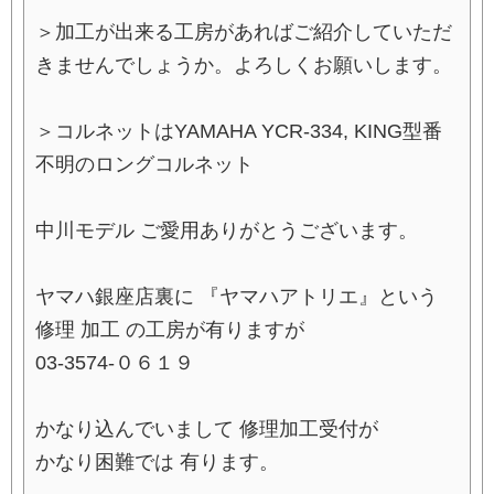
＞加工が出来る工房があればご紹介していただ
きませんでしょうか。よろしくお願いします。
＞コルネットはYAMAHA YCR-334, KING型番
不明のロングコルネット
中川モデル ご愛用ありがとうございます。
ヤマハ銀座店裏に 『ヤマハアトリエ』という
修理 加工 の工房が有りますが
03-3574-０６１９
かなり込んでいまして 修理加工受付が
かなり困難では 有ります。