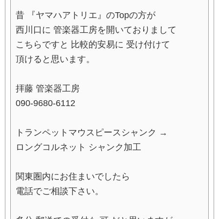
昔 『ヤマハアトリエ』のTopの方が
西川口に 管楽器工房を開いておりまして
こちらですと 比較的安易に 受け付けて
頂けると思います。
拝藤 管楽器工房
090-9680-6112
トランペットマウスピースシャンク →
ロングコルネット シャンク加工
関東圏内にお住まいでしたら
電話でご相談下さい。