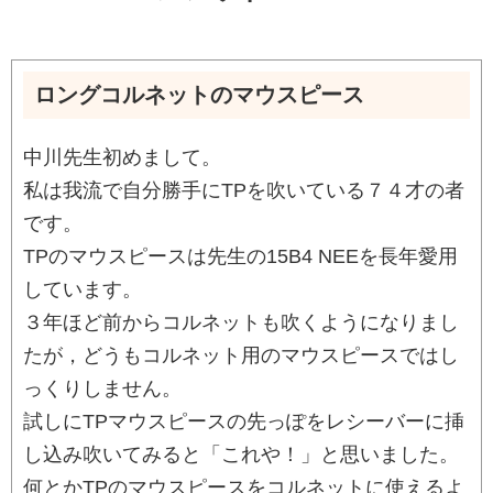
ロングコルネットのマウスピース
中川先生初めまして。
私は我流で自分勝手にTPを吹いている７４才の者
です。
TPのマウスピースは先生の15B4 NEEを長年愛用
しています。
３年ほど前からコルネットも吹くようになりまし
たが，どうもコルネット用のマウスピースではし
っくりしません。
試しにTPマウスピースの先っぽをレシーバーに挿
し込み吹いてみると「これや！」と思いました。
何とかTPのマウスピースをコルネットに使えるよ