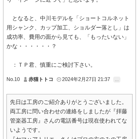
となると、中川モデルを「ショートコルネット
用シャンク、カップ加工、ショルダー落とし」は
成功率、費用の面から見ても、「もったいない」
かな・・・・・・？
：ＴＰ君、慎重にご検討下さい。
No.10
赤猫トトコ
2024年2月27日 21:37
…
先日は工房のご紹介ありがとうございました。
両工房に問い合わせの連絡をしましたが『拝藤
管楽器工房』さんの電話番号は現在使われてな
いようです。