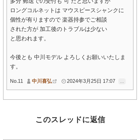
多分 郵送での受付も 可 だと思いますが
ロングコルネットは マウスピースシャンクに
個性が有りますので 楽器持参でご相談
された方が 加工後のトラブルは少ない
と思われます。
今後とも 中川モデル よろしくお願いいたしま
す。
No.11
中川喜弘
2024年3月25日 17:07
…
このスレッドに返信