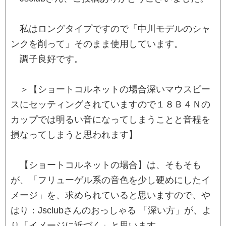
私はロングタイプですので「中川モデルのシャ
ンクを削って」そのまま使用しています。
調子良好です。
＞【ショートコルネットの場合深いマウスピー
スにセッティングされていますので１８Ｂ４Ｎの
カップでは明るい音になってしまうことと音程を
損なってしまうと思われます】
【ショートコルネットの場合】は、そもそも
が、「フリューゲル系の音色を少し硬めにしたイ
メージ」を、求められていると思いますので、や
はり：Jsclubさんのおっしゃる 「深い方」が、よ
り「イメージに近づく」と思います。