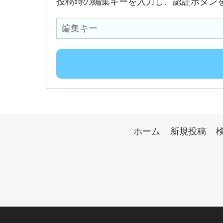
投稿時の編集キーを入力し、認証ボタン
ホーム
新規投稿