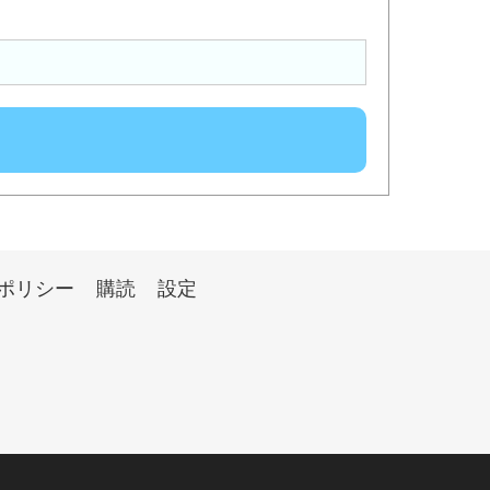
ポリシー
購読
設定