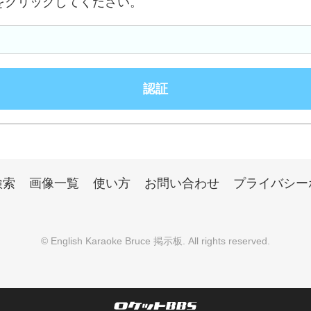
をクリックしてください。
検索
画像一覧
使い方
お問い合わせ
プライバシー
©
English Karaoke Bruce 掲示板
. All rights reserved.