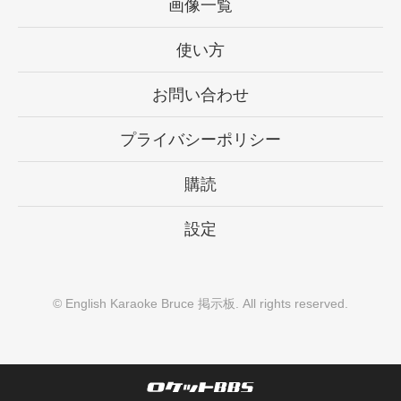
画像一覧
使い方
お問い合わせ
プライバシーポリシー
購読
設定
©
English Karaoke Bruce 掲示板
. All rights reserved.