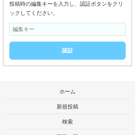
投稿時の編集キーを入力し、認証ボタンをクリ
ックしてください。
ホーム
新規投稿
検索