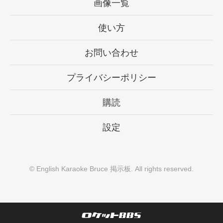
画像一覧
使い方
お問い合わせ
プライバシーポリシー
購読
設定
©
English Karaoke Bruce 掲示板
. All rights reserved.