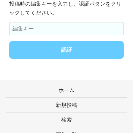
投稿時の編集キーを入力し、認証ボタンをクリ
ックしてください。
ホーム
新規投稿
検索