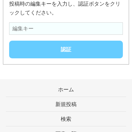
投稿時の編集キーを入力し、認証ボタンをクリ
ックしてください。
ホーム
新規投稿
検索