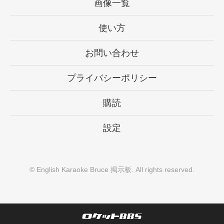
画像一覧
使い方
お問い合わせ
プライバシーポリシー
購読
設定
©
English Karaoke Bruce 掲示板
. All rights reserved.