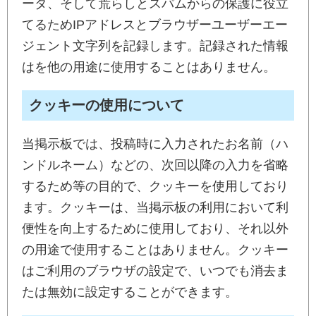
ータ、そして荒らしとスパムからの保護に役立
てるためIPアドレスとブラウザーユーザーエー
ジェント文字列を記録します。記録された情報
はを他の用途に使用することはありません。
クッキーの使用について
当掲示板では、投稿時に入力されたお名前（ハ
ンドルネーム）などの、次回以降の入力を省略
するため等の目的で、クッキーを使用しており
ます。クッキーは、当掲示板の利用において利
便性を向上するために使用しており、それ以外
の用途で使用することはありません。クッキー
はご利用のブラウザの設定で、いつでも消去ま
たは無効に設定することができます。