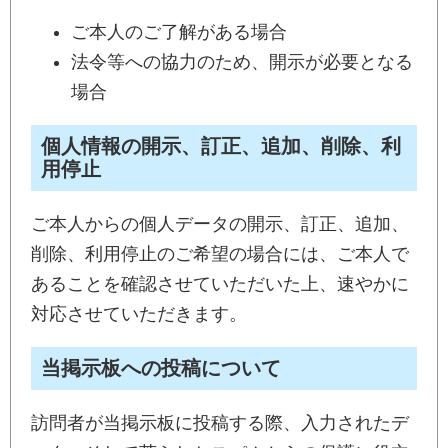
ご本人のご了解がある場合
法令等への協力のため、開示が必要となる
場合
個人情報の開示、訂正、追加、削除、利
用停止
ご本人からの個人データの開示、訂正、追加、
削除、利用停止のご希望の場合には、ご本人で
あることを確認させていただいた上、速やかに
対応させていただきます。
当掲示板への投稿について
訪問者が当掲示板に投稿する際、入力されたデ