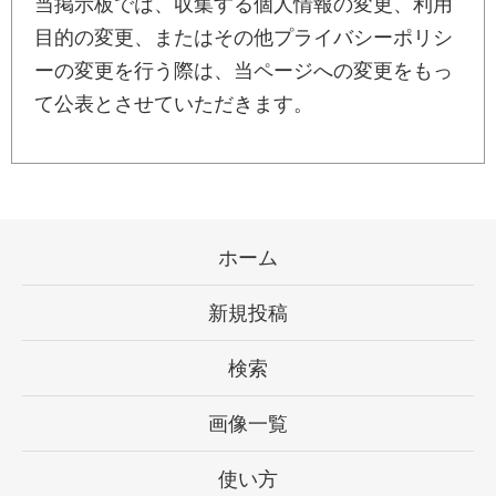
当掲示板では、収集する個人情報の変更、利用
目的の変更、またはその他プライバシーポリシ
ーの変更を行う際は、当ページへの変更をもっ
て公表とさせていただきます。
ホーム
新規投稿
検索
画像一覧
使い方