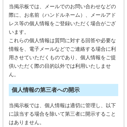
当掲示板では、メールでのお問い合わせなどの
際に、お名前（ハンドルネーム）、メールアド
レス等の個人情報をご登録いただく場合がござ
います。
これらの個人情報は質問に対する回答や必要な
情報を、電子メールなどでご連絡する場合に利
用させていただくものであり、個人情報をご提
供いただく際の目的以外では利用いたしませ
ん。
個人情報の第三者への開示
当掲示板では、個人情報は適切に管理し、以下
に該当する場合を除いて第三者に開示すること
はありません。