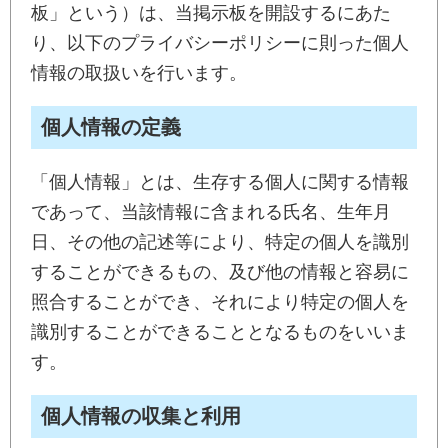
板」という）は、当掲示板を開設するにあた
り、以下のプライバシーポリシーに則った個人
情報の取扱いを行います。
個人情報の定義
「個人情報」とは、生存する個人に関する情報
であって、当該情報に含まれる氏名、生年月
日、その他の記述等により、特定の個人を識別
することができるもの、及び他の情報と容易に
照合することができ、それにより特定の個人を
識別することができることとなるものをいいま
す。
個人情報の収集と利用