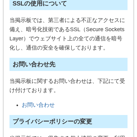
SSLの使用について
当掲示板では、第三者による不正なアクセスに
備え、暗号化技術であるSSL（Secure Sockets
Layer）でウェブサイト上の全ての通信を暗号
化し、通信の安全を確保しております。
お問い合わせ先
当掲示板に関するお問い合わせは、下記にて受
け付けております。
お問い合わせ
プライバシーポリシーの変更