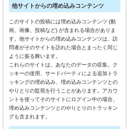
他サイトからの埋め込みコンテンツ
このサイトの投稿には埋め込みコンテンツ (動
画、画像、投稿など) が含まれる場合がありま
す。他サイトからの埋め込みコンテンツは、訪
問者がそのサイトを訪れた場合とまったく同じ
ように振る舞います。
これらのサイトは、あなたのデータの収集、ク
ッキーの使用、サードパーティによる追加トラ
ッキングの埋め込み、埋め込みコンテンツとの
やりとりの監視を行うことがあります。アカウ
ントを使ってそのサイトにログイン中の場合、
埋め込みコンテンツとのやりとりのトラッキン
グも含まれます。