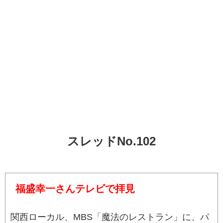
スレッドNo.102
福盛幸一さんテレビで拝見
関西ローカル、MBS「魔法のレストラン」に、パ