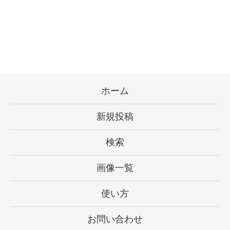
ホーム
新規投稿
検索
画像一覧
使い方
お問い合わせ