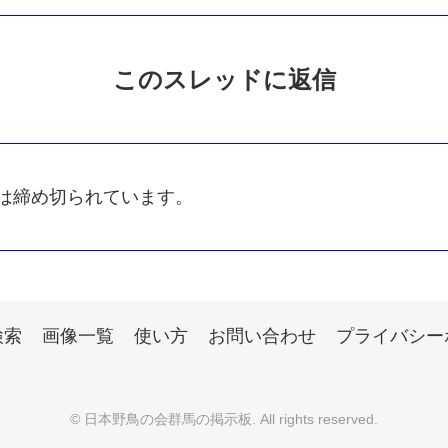
このスレッドに返信
は締め切られています。
検索
画像一覧
使い方
お問い合わせ
プライバシー
©
日本野鳥の会群馬の掲示板
. All rights reserved.