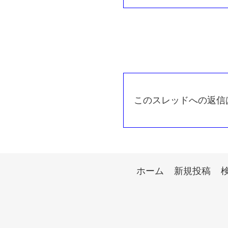
このスレッドへの返信
ホーム
新規投稿