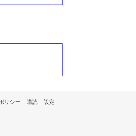
ポリシー
購読
設定