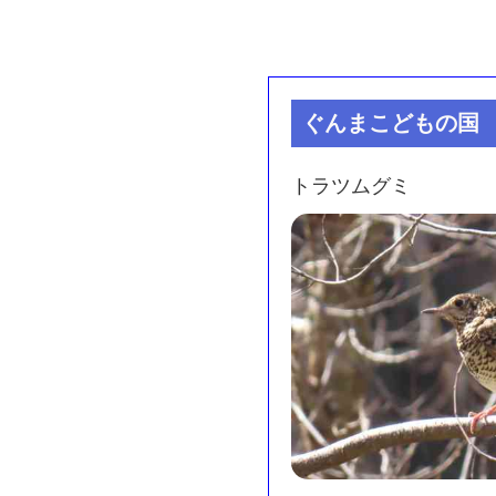
ぐんまこどもの国
トラツムグミ