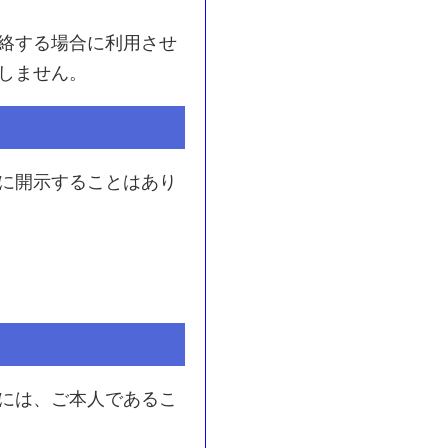
絡する場合に利用させ
しません。
に開示することはあり
には、ご本人であるこ