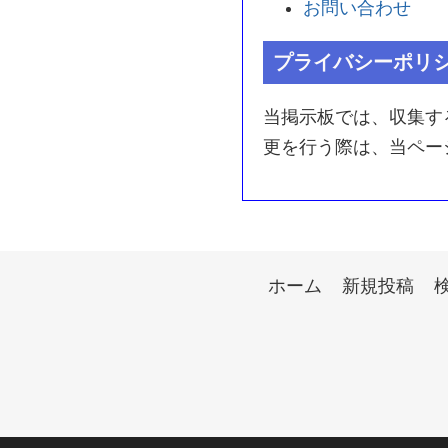
お問い合わせ
プライバシーポリ
当掲示板では、収集す
更を行う際は、当ペー
ホーム
新規投稿