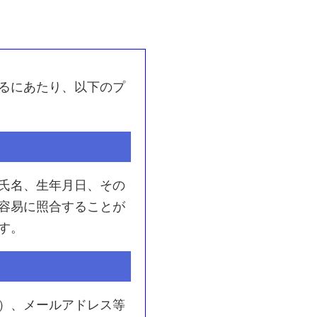
るにあたり、以下のプ
氏名、生年月日、その
容易に照合することが
す。
）、メールアドレス等