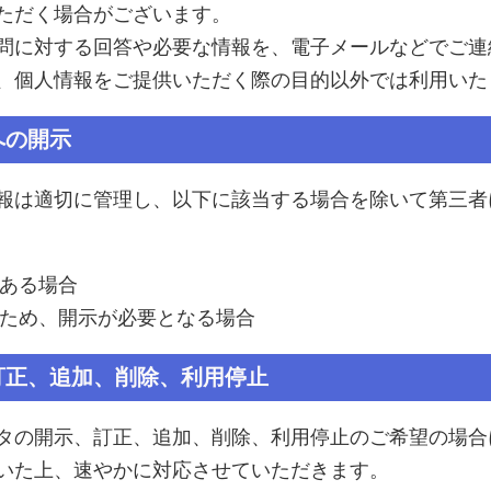
ただく場合がございます。
問に対する回答や必要な情報を、電子メールなどでご連
、個人情報をご提供いただく際の目的以外では利用いた
への開示
報は適切に管理し、以下に該当する場合を除いて第三者
ある場合
ため、開示が必要となる場合
訂正、追加、削除、利用停止
タの開示、訂正、追加、削除、利用停止のご希望の場合
いた上、速やかに対応させていただきます。