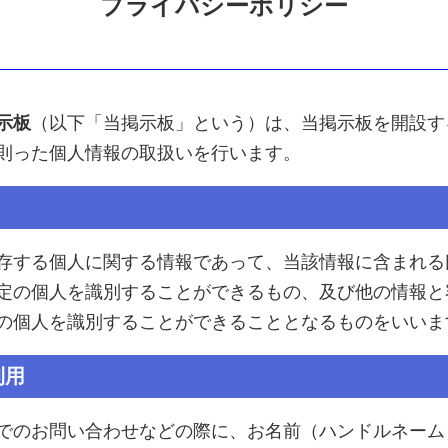
プライバシーポリシー
示板
（以下「当掲示板」という）は、当掲示板を開設す
則った個人情報の取扱いを行います。
存する個人に関する情報であって、当該情報に含まれる
定の個人を識別することができるもの、及び他の情報と
の個人を識別することができることとなるものをいいま
利用
でのお問い合わせなどの際に、お名前（ハンドルネーム