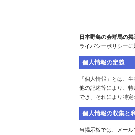
日本野鳥の会群馬の掲
ライバシーポリシーに
個人情報の定義
「個人情報」とは、生
他の記述等により、特
でき、それにより特定
個人情報の収集と
当掲示板では、メール