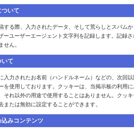
について
稿する際、入力されたデータ、そして荒らしとスパムか
ウザーユーザーエージェント文字列を記録します。記録
ません。
ついて
に入力されたお名前（ハンドルネーム）などの、次回以
ーを使用しております。クッキーは、当掲示板の利用に
、それ以外の用途で使用することはありません。クッキ
去または無効に設定することができます。
め込みコンテンツ