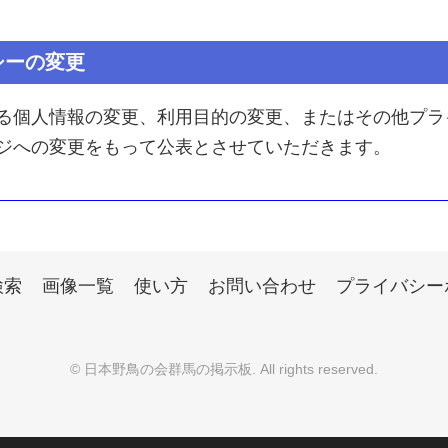
シーの変更
る個人情報の変更、利用目的の変更、またはその他プラ
ジへの変更をもって公表とさせていただきます。
検索
画像一覧
使い方
お問い合わせ
プライバシー
©
日本野鳥の会群馬の掲示板
. All rights reserved.