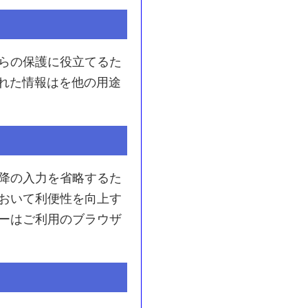
らの保護に役立てるた
された情報はを他の用途
降の入力を省略するた
おいて利便性を向上す
ーはご利用のブラウザ