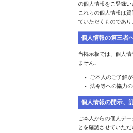
の個人情報をご登録い
これらの個人情報は質
ていただくものであり
個人情報の第三者
当掲示板では、個人情
ません。
ご本人のご了解が
法令等への協力の
個人情報の開示、
ご本人からの個人デー
とを確認させていただ