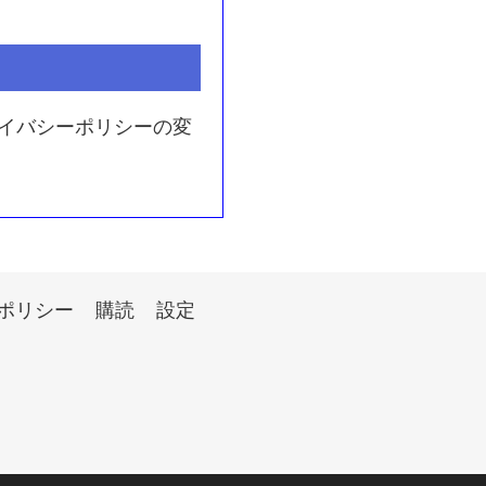
イバシーポリシーの変
ポリシー
購読
設定