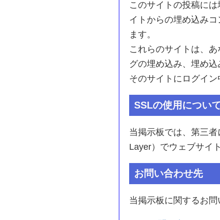
このサイトの投稿には
イトからの埋め込みコ
ます。
これらのサイトは、あ
グの埋め込み、埋め込
そのサイトにログイン
SSLの使用につい
当掲示板では、第三者によ
Layer）でウェブ
お問い合わせ先
当掲示板に関するお問