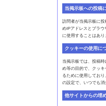
当掲示板への投稿
訪問者が当掲示板に投
めIPアドレスとブラ
に使用することはあり
クッキーの使用に
当掲示板では、投稿時
め等の目的で、クッキ
るために使用しており
の設定で、いつでも消
他サイトからの埋