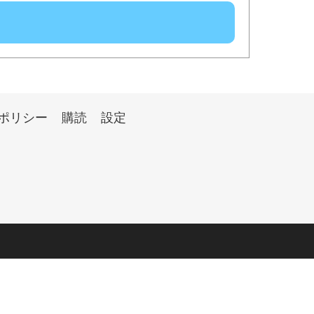
ポリシー
購読
設定