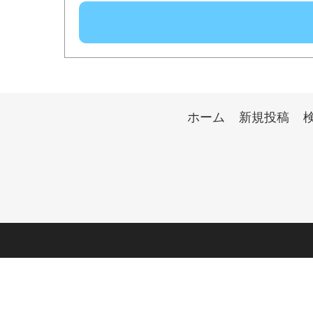
ホーム
新規投稿