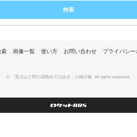
検索
画像一覧
使い方
お問い合わせ
プライバシー
©
「富士山と野の花眺めて山歩き」の掲示板
. All rights reserved.