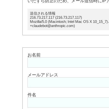
いたずら防止のため、メール送信時にIP
送信される情報
216.73.217.117 (216.73.217.117)
Mozilla/5.0 (Macintosh; Intel Mac OS X 10_15_7)
+claudebot@anthropic.com)
お名前
メールアドレス
件名