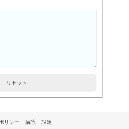
ポリシー
購読
設定