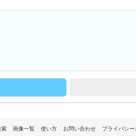
検索
画像一覧
使い方
お問い合わせ
プライバシー