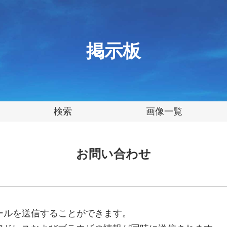
掲示板
検索
画像一覧
お問い合わせ
ールを送信することができます。