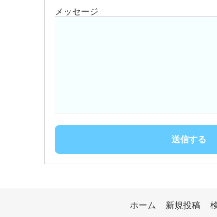
メッセージ
ホーム
新規投稿