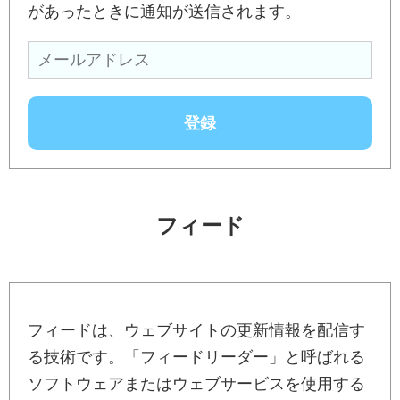
があったときに通知が送信されます。
フィード
フィードは、ウェブサイトの更新情報を配信す
る技術です。「フィードリーダー」と呼ばれる
ソフトウェアまたはウェブサービスを使用する