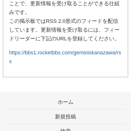
ことで、更新情報を受け取ることができる仕組
みです。
この掲示板ではRSS 2.0形式のフィードを配信
しています。更新情報を受け取るには、フィー
ドリーダーに下記のURLを登録してください。
https://bbs1.rocketbbs.com/geminiskanazawa/rs
s
ホーム
新規投稿