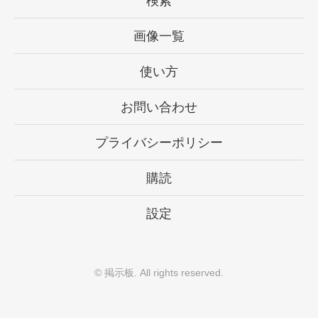
検索
画像一覧
使い方
お問い合わせ
プライバシーポリシー
購読
設定
©
掲示板
. All rights reserved.