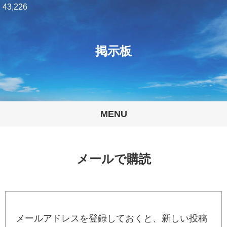
43,226
掲示板
MENU
メールで購読
メールアドレスを登録しておくと、新しい投稿