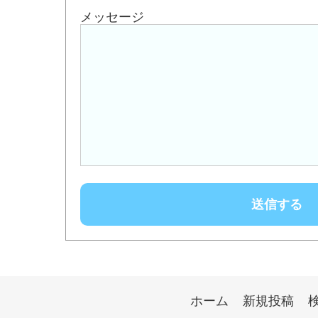
メッセージ
ホーム
新規投稿