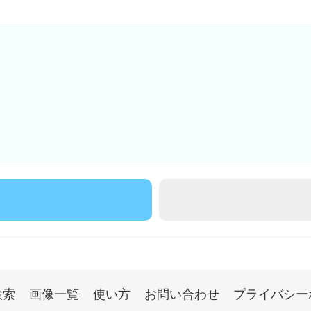
検索
画像一覧
使い方
お問い合わせ
プライバシー