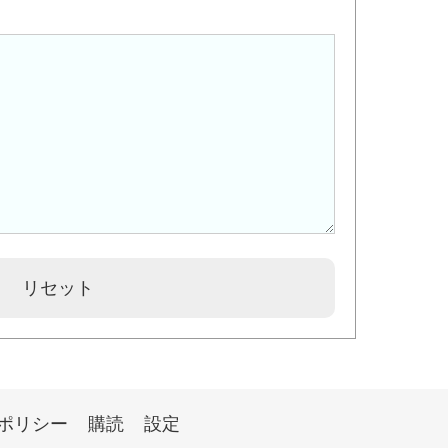
ポリシー
購読
設定