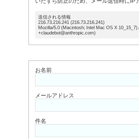
いたずら防止のため、メール送信時にIP
送信される情報
216.73.216.241 (216.73.216.241)
Mozilla/5.0 (Macintosh; Intel Mac OS X 10_15_7)
+claudebot@anthropic.com)
お名前
メールアドレス
件名