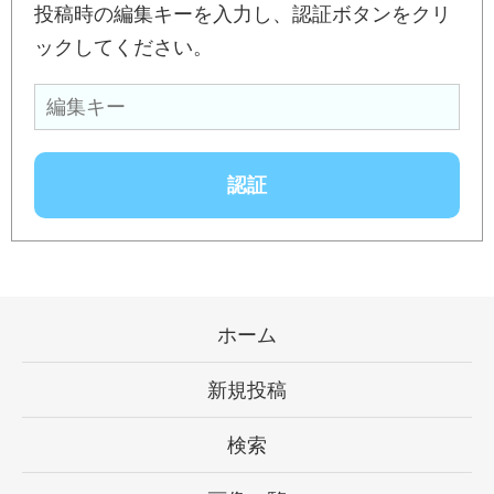
投稿時の編集キーを入力し、認証ボタンをクリ
ックしてください。
ホーム
新規投稿
検索