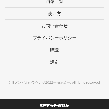
画像一覧
使い方
お問い合わせ
プライバシーポリシー
購読
設定
©
Gメンビルのラウンジ2022ー掲示板ー
. All rights reserved.