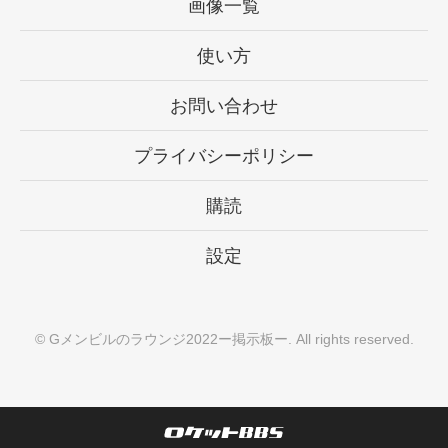
画像一覧
使い方
お問い合わせ
プライバシーポリシー
購読
設定
©
Gメンビルのラウンジ2022ー掲示板ー
. All rights reserved.