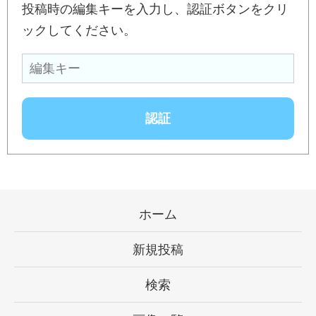
投稿時の編集キーを入力し、認証ボタンをクリ
ックしてください。
ホーム
新規投稿
検索