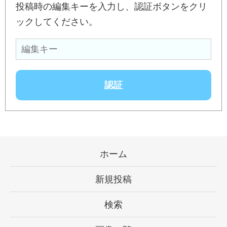
投稿時の編集キーを入力し、認証ボタンをクリ
ックしてください。
ホーム
新規投稿
検索