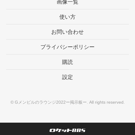
画像一覧
使い方
お問い合わせ
プライバシーポリシー
購読
設定
©
Gメンビルのラウンジ2022ー掲示板ー
. All rights reserved.