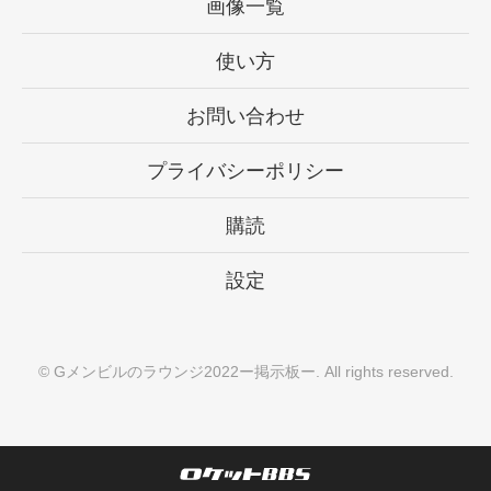
画像一覧
使い方
お問い合わせ
プライバシーポリシー
購読
設定
©
Gメンビルのラウンジ2022ー掲示板ー
. All rights reserved.