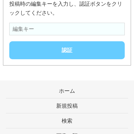
投稿時の編集キーを入力し、認証ボタンをクリ
ックしてください。
ホーム
新規投稿
検索