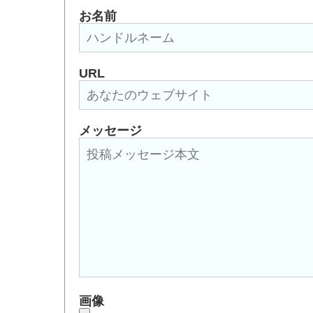
お名前
URL
メッセージ
画像