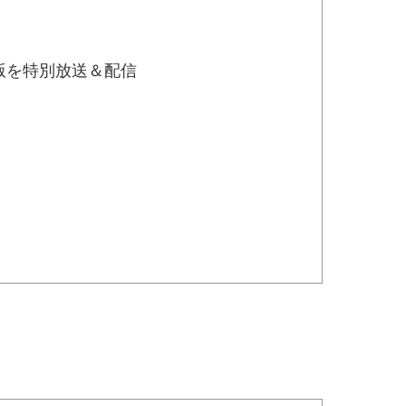
版を特別放送＆配信