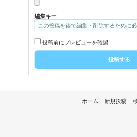
編集キー
投稿前にプレビューを確認
ホーム
新規投稿