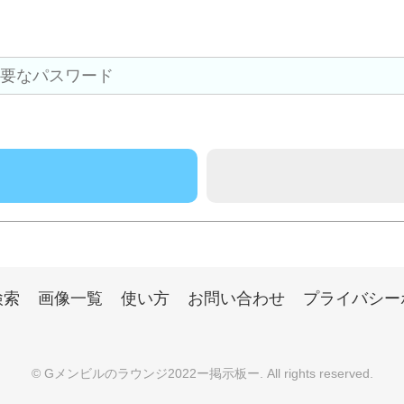
検索
画像一覧
使い方
お問い合わせ
プライバシー
©
Gメンビルのラウンジ2022ー掲示板ー
. All rights reserved.