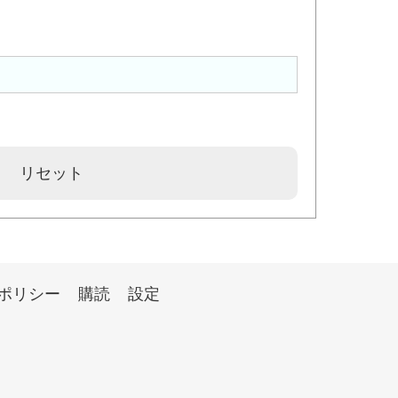
ポリシー
購読
設定