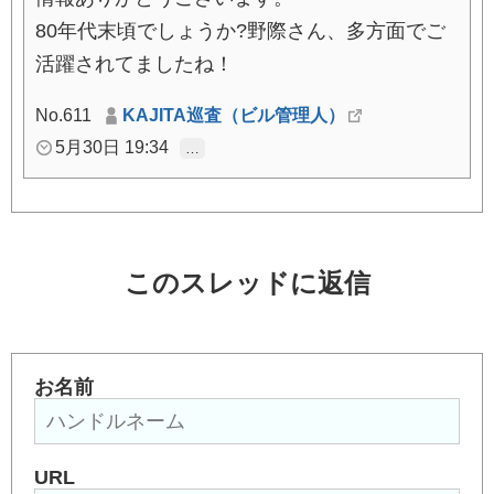
80年代末頃でしょうか?野際さん、多方面でご
活躍されてましたね！
No.611
KAJITA巡査（ビル管理人）
5月30日 19:34
…
このスレッドに返信
お名前
URL