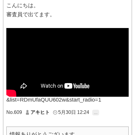
こんにちは。
審査員で出てます。
&list=RDmUfaQUU602w&start_radio=1
No.609
アキヒト
5月30日 12:24
…
情報ありがとうございます。