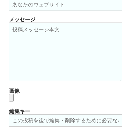
メッセージ
画像
編集キー