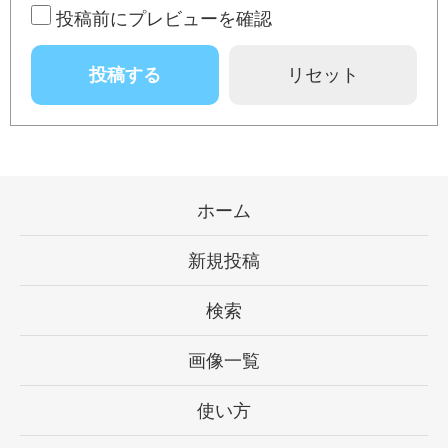
投稿前にプレビューを確認
ホーム
新規投稿
検索
画像一覧
使い方