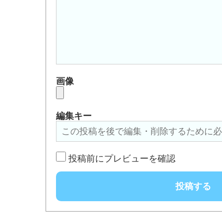
画像
編集キー
投稿前にプレビューを確認