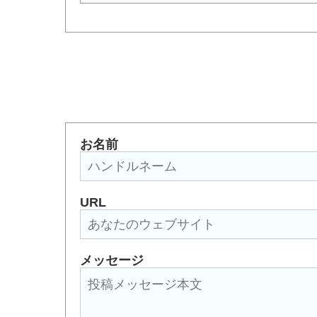
お名前
URL
メッセージ