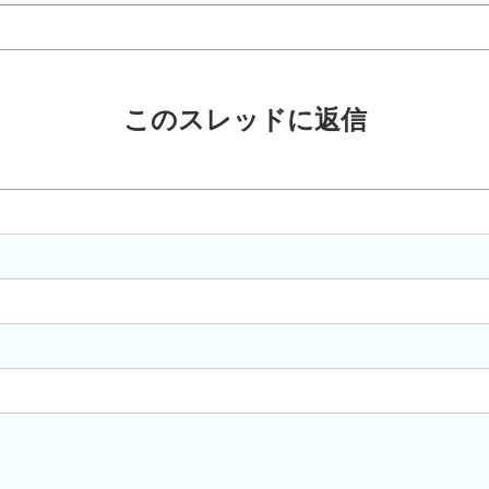
このスレッドに返信