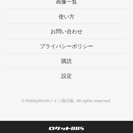
画像一覧
使い方
お問い合わせ
プライバシーポリシー
購読
設定
©
HobbyWorldメイン掲示板
. All rights reserved.