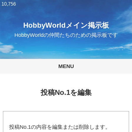
10,756
HobbyWorldメイン掲示板
HobbyWorldの仲間たちのための掲示板です
MENU
投稿No.1を編集
投稿No.1の内容を編集または削除します。