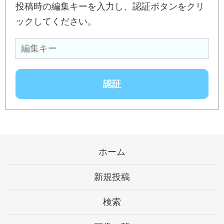
投稿時の編集キーを入力し、認証ボタンをクリ
ックしてください。
ホーム
新規投稿
検索