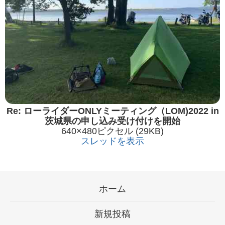
Re: ローライダーONLYミーティング（LOM)2022 in
茨城県の申し込み受け付けを開始
640×480ピクセル (29KB)
スレッドを表示
ホーム
新規投稿