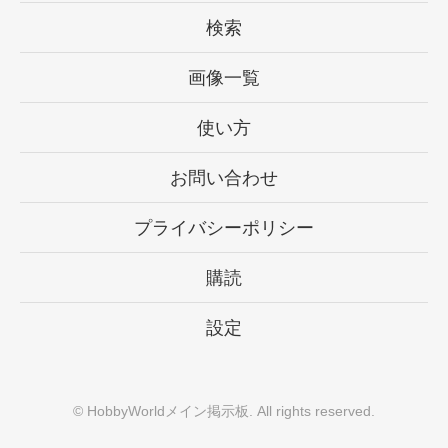
検索
画像一覧
使い方
お問い合わせ
プライバシーポリシー
購読
設定
©
HobbyWorldメイン掲示板
. All rights reserved.