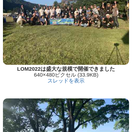
LOM2022は盛大な規模で開催できました
640×480ピクセル (33.9KB)
スレッドを表示