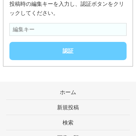
投稿時の編集キーを入力し、認証ボタンをクリ
ックしてください。
ホーム
新規投稿
検索