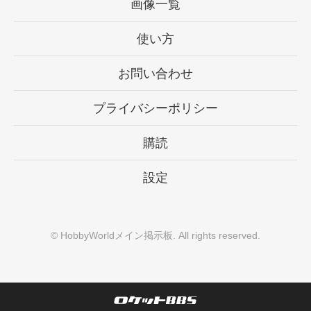
画像一覧
使い方
お問い合わせ
プライバシーポリシー
購読
設定
©
HobbyWorldメイン掲示板
. All rights reserved.