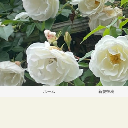
ホーム
新規投稿