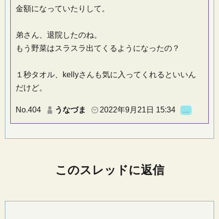
金額になっていたりして。
弟さん、退院したのね。
もう野菜はスラスラ出てくるようになったの？
１秒タオル、kellyさんも気に入ってくれるといいん
だけど。
No.404
うなづま
2022年9月21日 15:34
…
このスレッドに返信