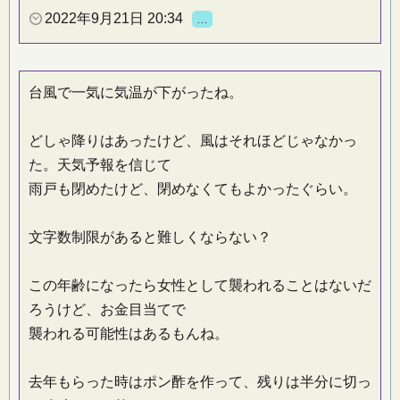
2022年9月21日 20:34
…
台風で一気に気温が下がったね。
どしゃ降りはあったけど、風はそれほどじゃなかっ
た。天気予報を信じて
雨戸も閉めたけど、閉めなくてもよかったぐらい。
文字数制限があると難しくならない？
この年齢になったら女性として襲われることはないだ
ろうけど、お金目当てで
襲われる可能性はあるもんね。
去年もらった時はポン酢を作って、残りは半分に切っ