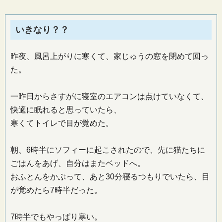
いきなり？？
昨夜、風呂上がりに寒くて、家じゅうの窓を閉めて回っ
た。
一昨日からさすがに寝室のエアコンは点けていなくて、
快適に眠れると思っていたら、
寒くてトイレで目が覚めた。
朝、6時半にソフィーに起こされたので、先に猫たちに
ごはんをあげ、自分はまたベッドへ。
おふとんをかぶって、あと30分寝るつもりでいたら、目
が覚めたら7時半だった。
7時半でもやっぱり寒い。