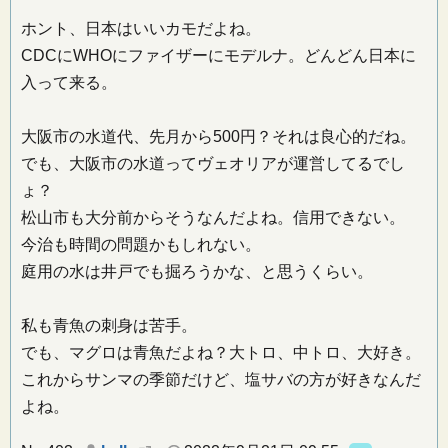
ホント、日本はいいカモだよね。
CDCにWHOにファイザーにモデルナ。どんどん日本に
入って来る。
大阪市の水道代、先月から500円？それは良心的だね。
でも、大阪市の水道ってヴェオリアが運営してるでし
ょ？
松山市も大分前からそうなんだよね。信用できない。
今治も時間の問題かもしれない。
庭用の水は井戸でも掘ろうかな、と思うくらい。
私も青魚の刺身は苦手。
でも、マグロは青魚だよね？大トロ、中トロ、大好き。
これからサンマの季節だけど、塩サバの方が好きなんだ
よね。