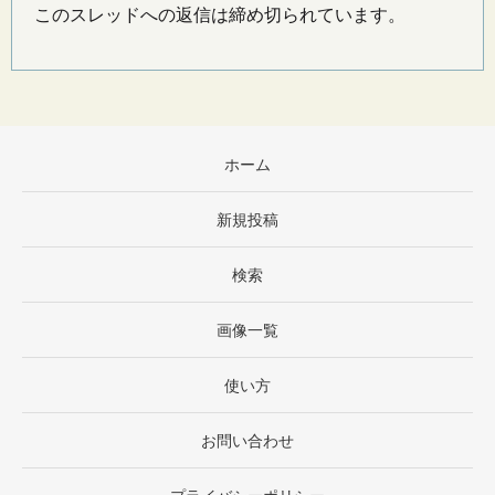
このスレッドへの返信は締め切られています。
ホーム
新規投稿
検索
画像一覧
使い方
お問い合わせ