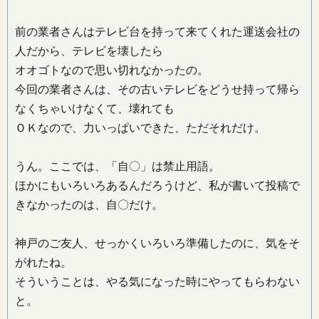
前の業者さんはテレビ台を持って来てくれた運送会社の
人だから、テレビを壊したら
オオゴトなので思い切れなかったの。
今回の業者さんは、その古いテレビをどうせ持って帰ら
なくちゃいけなくて、壊れても
ＯＫなので、力いっぱいできた、ただそれだけ。
うん。ここでは、「自〇」は禁止用語。
ほかにもいろいろあるんだろうけど、私が書いて投稿で
きなかったのは、自〇だけ。
神戸のご友人、せっかくいろいろ準備したのに、気をそ
がれたね。
そういうことは、やる気になった時にやってもらわない
と。