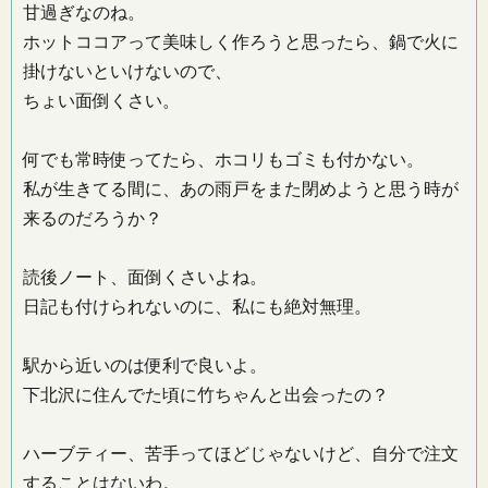
甘過ぎなのね。
ホットココアって美味しく作ろうと思ったら、鍋で火に
掛けないといけないので、
ちょい面倒くさい。
何でも常時使ってたら、ホコリもゴミも付かない。
私が生きてる間に、あの雨戸をまた閉めようと思う時が
来るのだろうか？
読後ノート、面倒くさいよね。
日記も付けられないのに、私にも絶対無理。
駅から近いのは便利で良いよ。
下北沢に住んでた頃に竹ちゃんと出会ったの？
ハーブティー、苦手ってほどじゃないけど、自分で注文
することはないわ。