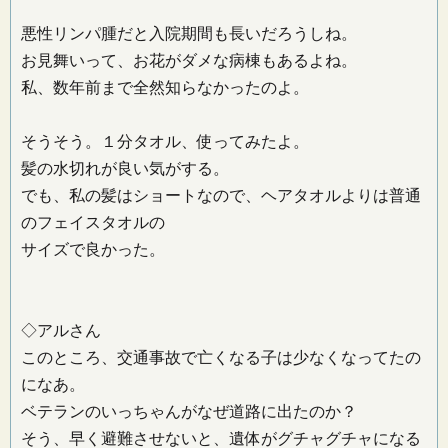
悪性リンパ腫だと入院期間も長いだろうしね。
お見舞いって、お花がダメな病棟もあるよね。
私、数年前まで全然知らなかったのよ。
そうそう。１分タオル、使ってみたよ。
髪の水切れが良い気がする。
でも、私の髪はショートなので、ヘアタオルよりは普通
のフェイスタオルの
サイズで良かった。
◇アルさん
このところ、交通事故で亡くなる子は少なくなってたの
になあ。
ベテランのいっちゃんがなぜ道路に出たのか？
そう、早く避難させないと、遺体がグチャグチャになる