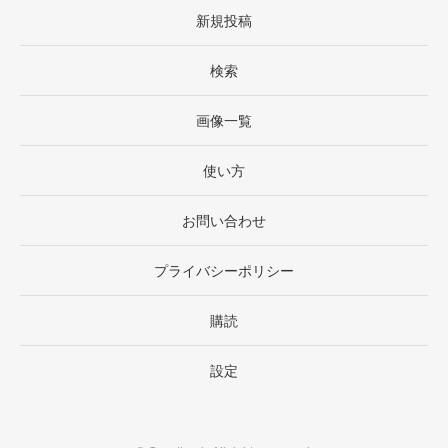
新規投稿
検索
画像一覧
使い方
お問い合わせ
プライバシーポリシー
購読
設定