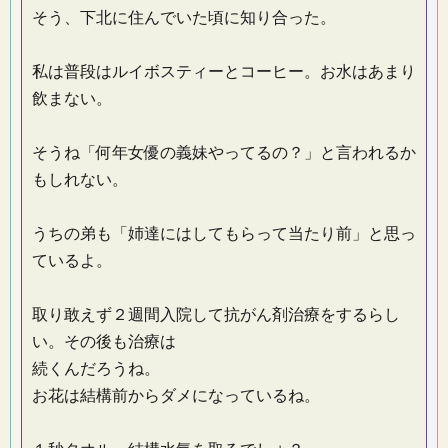
そう、下北に住んでいた頃に知り合った。
私は普段はルイボスティーとコーヒー。お水はあまり
飲まない。
そうね「何年女優の義妹やってるの？」と言われるか
もしれない。
うちの弟も「姉達にはしてもらって当たり前」と思っ
ているよ。
取り敢えず２週間入院して抗がん剤治療をするらし
い。その後も治療は
続くんだろうね。
お花は結構前からダメになっているね。