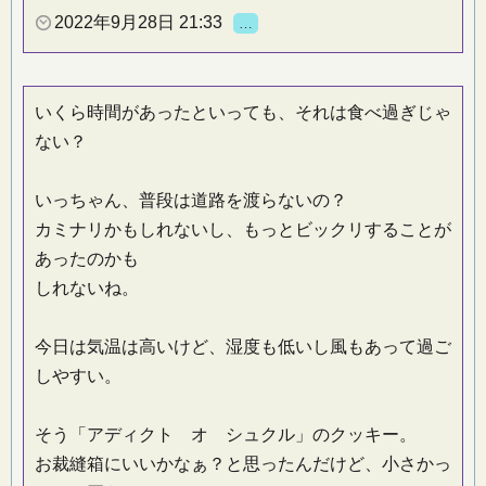
2022年9月28日 21:33
…
いくら時間があったといっても、それは食べ過ぎじゃ
ない？
いっちゃん、普段は道路を渡らないの？
カミナリかもしれないし、もっとビックリすることが
あったのかも
しれないね。
今日は気温は高いけど、湿度も低いし風もあって過ご
しやすい。
そう「アディクト オ シュクル」のクッキー。
お裁縫箱にいいかなぁ？と思ったんだけど、小さかっ