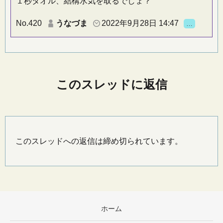
１秒タオル、結構水気を取るでしょ？
No.420
うなづま
2022年9月28日 14:47
…
このスレッドに返信
このスレッドへの返信は締め切られています。
ホーム