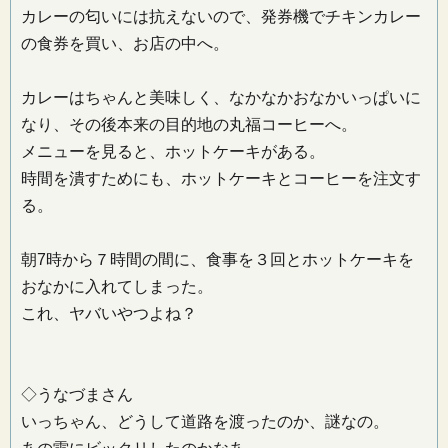
カレーの匂いには抗えないので、発券機でチキンカレー
の食券を買い、お店の中へ。
カレーはちゃんと美味しく、なかなかおなかいっぱいに
なり、その後本来の目的地の丸福コーヒーへ。
メニューを見ると、ホットケーキがある。
時間を潰すためにも、ホットケーキとコーヒーを注文す
る。
朝7時から７時間の間に、食事を３回とホットケーキを
おなかに入れてしまった。
これ、ヤバいやつよね？
◇うなづまさん
いっちゃん、どうして道路を渡ったのか、謎なの。