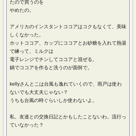
たので買うのを
やめたの。
アメリカのインスタントココアはコクもなくて、美味
しくなかった。
ホットココア、カップにココアとお砂糖を入れて熱湯
で練って、ミルクは
電子レンジでチンしてココアと混ぜる。
鍋でココアを作ると洗うのが面倒で。
kellyさんとこは台風も逸れていくので、雨戸は使わ
ないでも大丈夫じゃない？
うちも台風の時ぐらいしか使わないよ。
私、友達との交換日記とかもしたことないわ。流行っ
ていなかった？