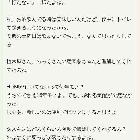
「打たない」一択だよね。
私、お酒飲んでる時は美味しいんだけど、夜中にトイレ
で起きるようになったから、
今週の土曜日は飲まないでおこう、なんて思ったりして
る。
植木屋さん、みっくさんの意図をちゃんと理解してくれ
てたのね。
HDMIが付いてないって何年モノ？
うちのでさえ16年モノよ。でも、壊れる気配が全然なか
った。
じゃあ、新しいのは便利でビックリすると思うよ。
ダスキンはどのくらいの頻度で掃除してくれてるの？
外はすぐに葉っぱが落ちたりするよね。