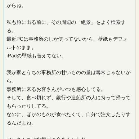
からね。
私も旅に出る前に、その周辺の「絶景」をよく検索す
る。
最近PCは事務所のしか使ってないから、壁紙もデフォ
ルトのまま。
iPadの壁紙も替えてない。
我が家とうちの事務所の甘いものの量は尋常じゃないか
ら。
事務所に来るお客さんがいつも感心してる。
そして、食べ切れず、銀行や造船所の人に持って帰って
もらったりしてる。
なのに、ほかのものが食べたくて、自分で注文したりす
るんだよね。