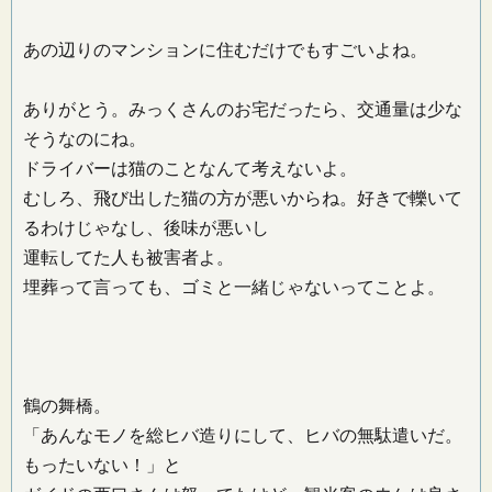
あの辺りのマンションに住むだけでもすごいよね。
ありがとう。みっくさんのお宅だったら、交通量は少な
そうなのにね。
ドライバーは猫のことなんて考えないよ。
むしろ、飛び出した猫の方が悪いからね。好きで轢いて
るわけじゃなし、後味が悪いし
運転してた人も被害者よ。
埋葬って言っても、ゴミと一緒じゃないってことよ。
鶴の舞橋。
「あんなモノを総ヒバ造りにして、ヒバの無駄遣いだ。
もったいない！」と