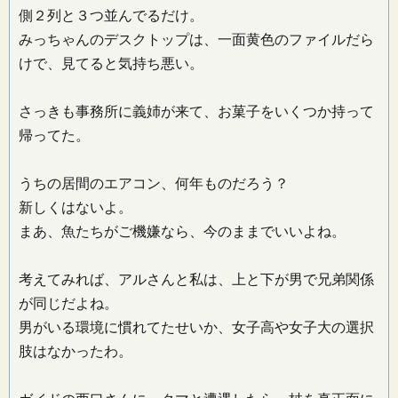
側２列と３つ並んでるだけ。
みっちゃんのデスクトップは、一面黄色のファイルだら
けで、見てると気持ち悪い。
さっきも事務所に義姉が来て、お菓子をいくつか持って
帰ってた。
うちの居間のエアコン、何年ものだろう？
新しくはないよ。
まあ、魚たちがご機嫌なら、今のままでいいよね。
考えてみれば、アルさんと私は、上と下が男で兄弟関係
が同じだよね。
男がいる環境に慣れてたせいか、女子高や女子大の選択
肢はなかったわ。