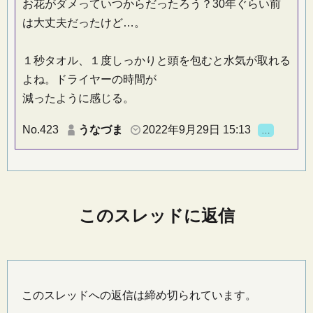
お花がダメっていつからだったろう？30年ぐらい前
は大丈夫だったけど…。
１秒タオル、１度しっかりと頭を包むと水気が取れる
よね。ドライヤーの時間が
減ったように感じる。
No.423
うなづま
2022年9月29日 15:13
…
このスレッドに返信
このスレッドへの返信は締め切られています。