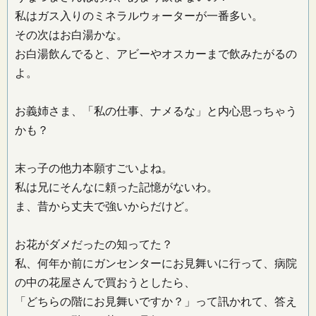
私はガス入りのミネラルウォーターが一番多い。
その次はお白湯かな。
お白湯飲んでると、アビーやオスカーまで飲みたがるの
よ。
お義姉さま、「私の仕事、ナメるな」と内心思っちゃう
かも？
末っ子の他力本願すごいよね。
私は兄にそんなに頼った記憶がないわ。
ま、昔から丈夫で強いからだけど。
お花がダメだったの知ってた？
私、何年か前にガンセンターにお見舞いに行って、病院
の中の花屋さんで買おうとしたら、
「どちらの階にお見舞いですか？」って訊かれて、答え