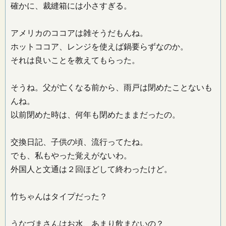
確かに、裁縫箱には小さすぎる。
アメリカのココアは雑そうだもんね。
ホットココア、レンジを使えば鍋要らずなのか。
それは良いことを教えてもらった。
そうね。父が亡くなる前から、雨戸は閉めたことないも
んね。
以前閉めた時は、何年も閉めたままだったの。
交換日記、子供の頃、流行ってたね。
でも、私もやった覚えがないわ。
外国人と文通は２回ほどして終わったけど。
竹ちゃんはタイプだった？
うなづまさんはお水、あまり飲まないの？