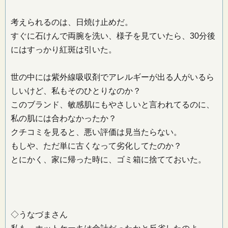
考えられるのは、日焼け止めだ。
すぐに石けんで両腕を洗い、様子を見ていたら、30分後
にはすっかり紅斑は引いた。
世の中には紫外線吸収剤でアレルギーが出る人がいるら
しいけど、私もそのひとりなのか？
このブランド、敏感肌にもやさしいと言われてるのに、
私の肌には合わなかったか？
クチコミを見ると、悪い評価は見当たらない。
もしや、ただ単に古くなって劣化してたのか？
とにかく、家に帰った時に、ゴミ箱に捨てておいた。
◇うなづまさん