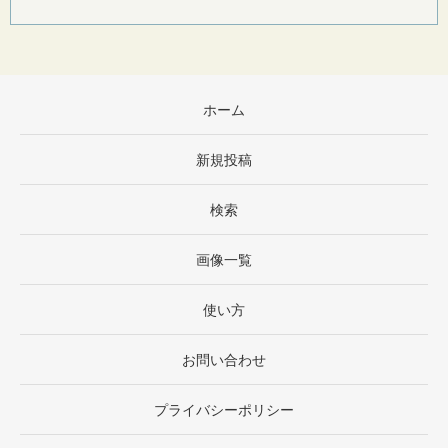
ホーム
新規投稿
検索
画像一覧
使い方
お問い合わせ
プライバシーポリシー