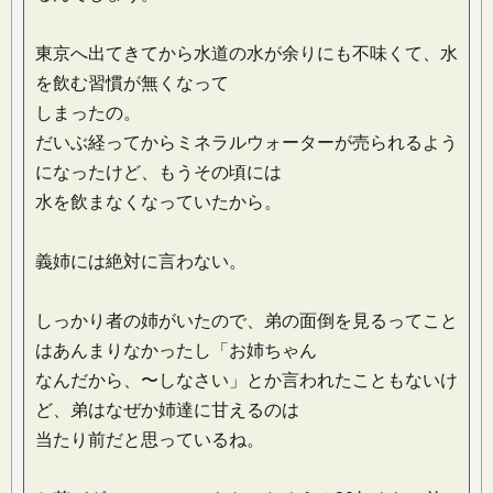
東京へ出てきてから水道の水が余りにも不味くて、水
を飲む習慣が無くなって
しまったの。
だいぶ経ってからミネラルウォーターが売られるよう
になったけど、もうその頃には
水を飲まなくなっていたから。
義姉には絶対に言わない。
しっかり者の姉がいたので、弟の面倒を見るってこと
はあんまりなかったし「お姉ちゃん
なんだから、〜しなさい」とか言われたこともないけ
ど、弟はなぜか姉達に甘えるのは
当たり前だと思っているね。