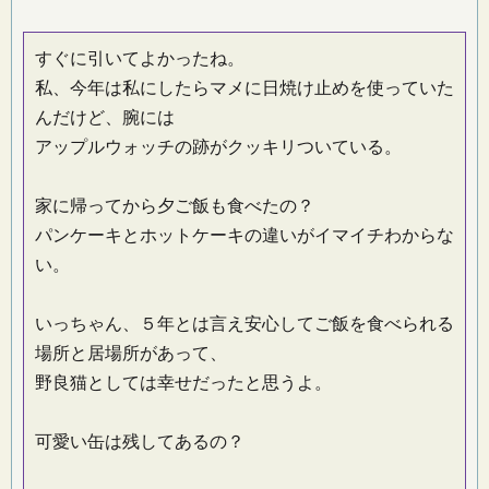
すぐに引いてよかったね。
私、今年は私にしたらマメに日焼け止めを使っていた
んだけど、腕には
アップルウォッチの跡がクッキリついている。
家に帰ってから夕ご飯も食べたの？
パンケーキとホットケーキの違いがイマイチわからな
い。
いっちゃん、５年とは言え安心してご飯を食べられる
場所と居場所があって、
野良猫としては幸せだったと思うよ。
可愛い缶は残してあるの？