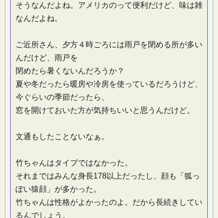
そうなんだよね。アメリカのって便利だけど、味は雑
なんだよね。
ご近所さん、夕方４時ごろには雨戸を閉める所が多い
んだけど、雨戸を
閉めたら暑くないんだろうか？
夏や冬だったら暖房や冷房を使っているだろうけど、
今ぐらいの季節だったら、
窓を開けておいた方が気持ちいいと思うんだけど。
文通もしたことないなぁ。
竹ちゃんはタイプではなかった。
それまではみんな身長178以上だったし、顔も「狐っ
ぽい猿顔」が多かった。
竹ちゃんは性格がよかったのよ。だから長続きしてい
るんでしょう。