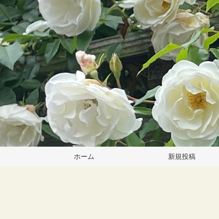
ホーム
新規投稿