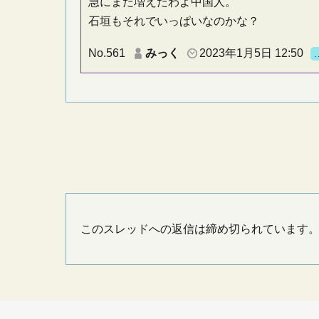
急にまた増えたわよ中国人。
石垣もそれでいっぱいなのかな？
No.561
みっく
2023年1月5日 12:50
このスレッドへの返信は締め切られています