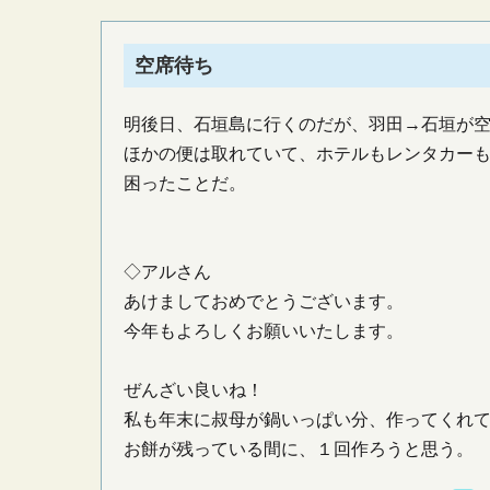
空席待ち
明後日、石垣島に行くのだが、羽田→石垣が
ほかの便は取れていて、ホテルもレンタカー
困ったことだ。
◇アルさん
あけましておめでとうございます。
今年もよろしくお願いいたします。
ぜんざい良いね！
私も年末に叔母が鍋いっぱい分、作ってくれ
お餅が残っている間に、１回作ろうと思う。