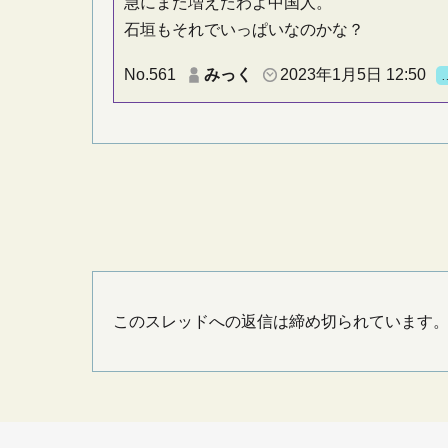
急にまた増えたわよ中国人。
石垣もそれでいっぱいなのかな？
No.561
みっく
2023年1月5日 12:50
このスレッドへの返信は締め切られています