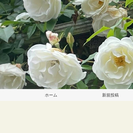
ホーム
新規投稿