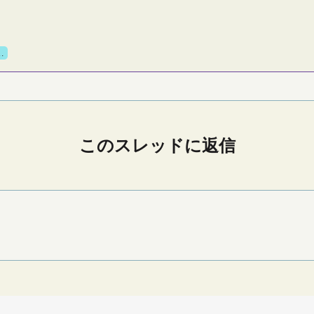
…
このスレッドに返信
。