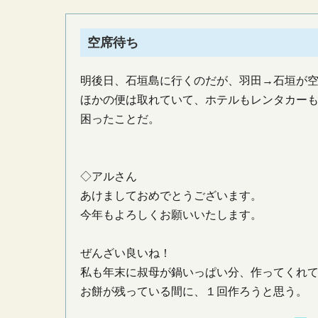
空席待ち
明後日、石垣島に行くのだが、羽田→石垣が
ほかの便は取れていて、ホテルもレンタカー
困ったことだ。
◇アルさん
あけましておめでとうございます。
今年もよろしくお願いいたします。
ぜんざい良いね！
私も年末に叔母が鍋いっぱい分、作ってくれ
お餅が残っている間に、１回作ろうと思う。