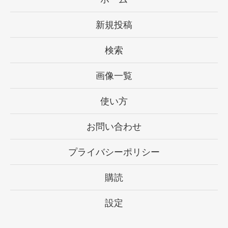
新規投稿
検索
画像一覧
使い方
お問い合わせ
プライバシーポリシー
購読
設定