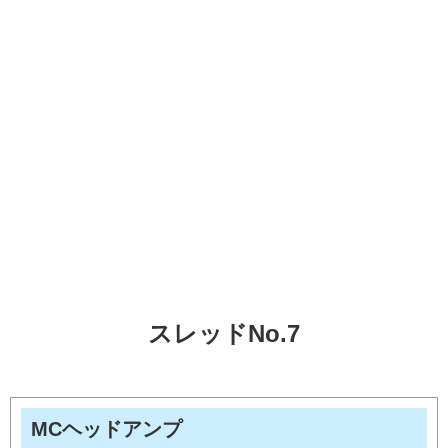
スレッドNo.7
MCヘッドアンプ