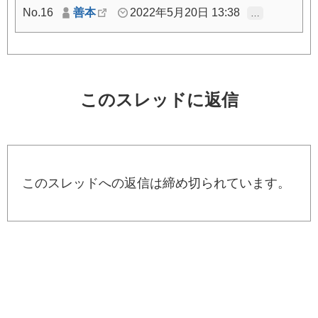
No.16
善本
2022年5月20日 13:38
…
このスレッドに返信
このスレッドへの返信は締め切られています。