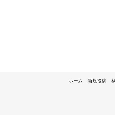
ホーム
新規投稿