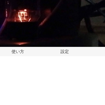
使い方
設定