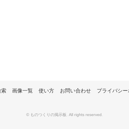
検索
画像一覧
使い方
お問い合わせ
プライバシー
©
ものつくりの掲示板
. All rights reserved.