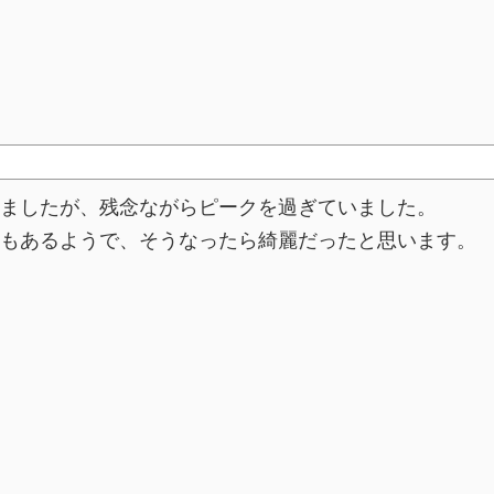
ましたが、残念ながらピークを過ぎていました。
もあるようで、そうなったら綺麗だったと思います。