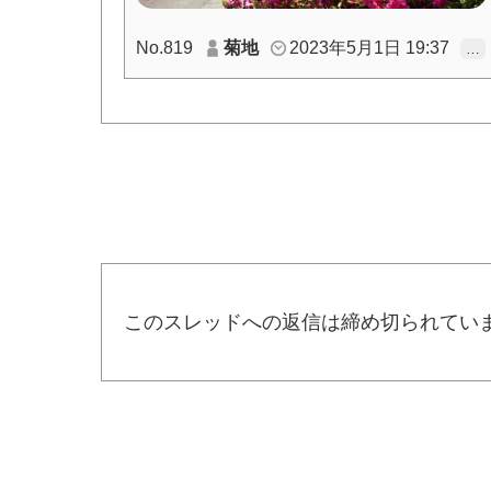
No.819
菊地
2023年5月1日 19:37
…
このスレッドへの返信は締め切られてい