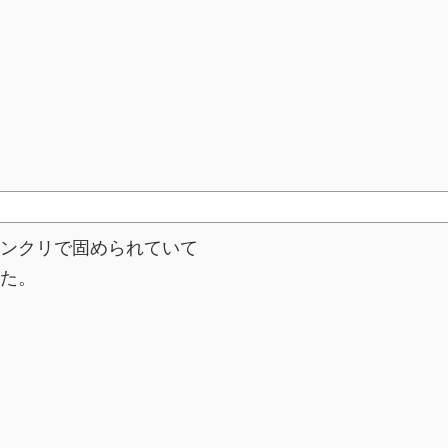
ンクリで固められていて
た。