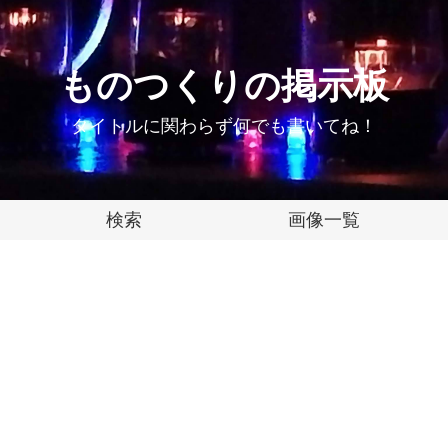
ものつくりの掲示板
タイトルに関わらず何でも書いてね！
検索
画像一覧