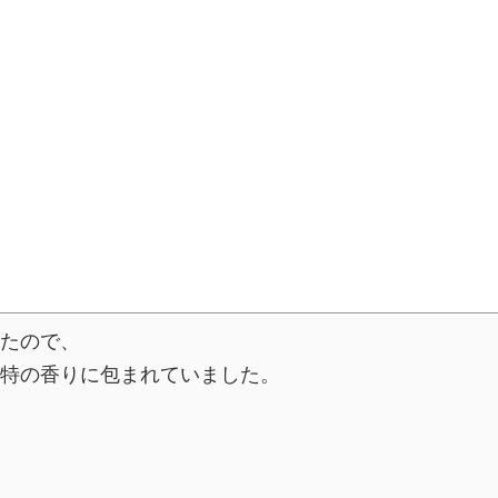
たので、
特の香りに包まれていました。