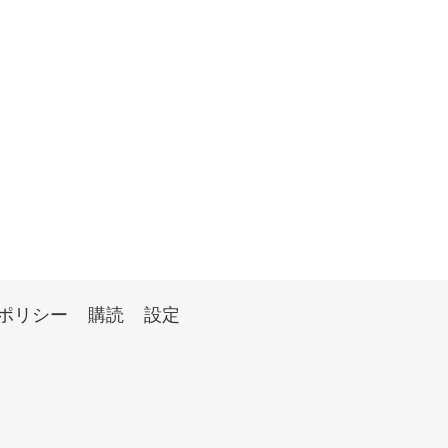
ポリシー
購読
設定