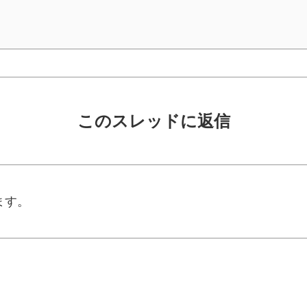
このスレッドに返信
ます。