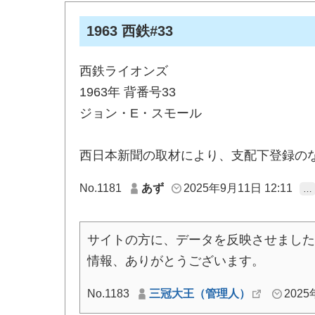
1963 西鉄#33
西鉄ライオンズ
1963年 背番号33
ジョン・E・スモール
西日本新聞の取材により、支配下登録の
No.1181
あず
2025年9月11日 12:11
…
サイトの方に、データを反映させました
情報、ありがとうございます。
No.1183
三冠大王（管理人）
2025