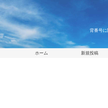
背番号に
ホーム
新規投稿