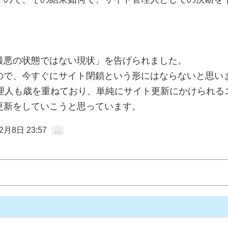
最悪の状態ではない現状」を告げられました。
ので、今すぐにサイト閉鎖という形にはならないと思い
管理人も歳を重ねており、単純にサイト更新にかけられる
更新をしていこうと思っています。
2月8日 23:57
…