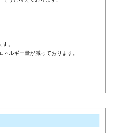
ます。
エネルギー量が減っております。