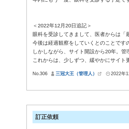
＜2022年12月20日追記＞
眼科を受診してきまして、医者からは「
今後は経過観察をしていくとのことです
しかしながら、サイト開設から20年。
これからは、少しずつ、緩やかにサイト
No.306
三冠大王（管理人）
2022年1
訂正依頼