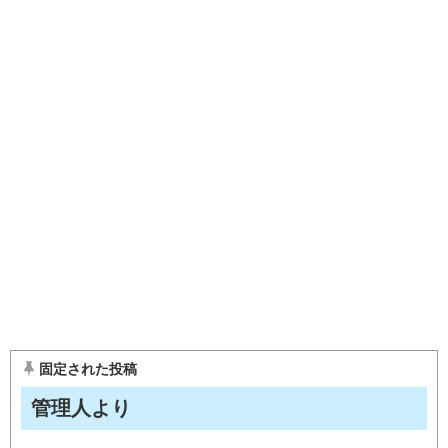
固定された投稿
管理人より