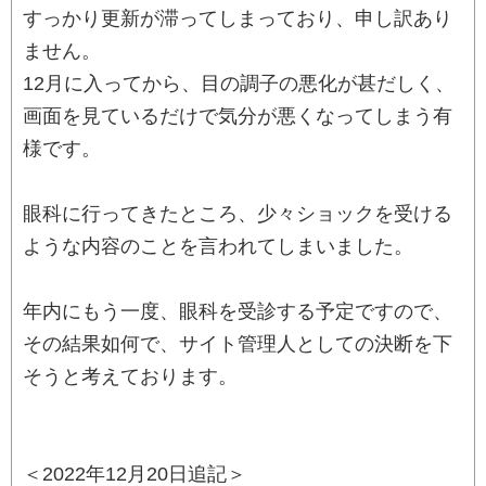
すっかり更新が滞ってしまっており、申し訳あり
ません。
12月に入ってから、目の調子の悪化が甚だしく、
画面を見ているだけで気分が悪くなってしまう有
様です。
眼科に行ってきたところ、少々ショックを受ける
ような内容のことを言われてしまいました。
年内にもう一度、眼科を受診する予定ですので、
その結果如何で、サイト管理人としての決断を下
そうと考えております。
＜2022年12月20日追記＞