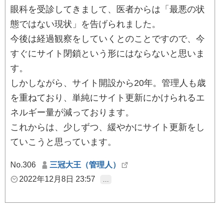
眼科を受診してきまして、医者からは「最悪の状
態ではない現状」を告げられました。
今後は経過観察をしていくとのことですので、今
すぐにサイト閉鎖という形にはならないと思いま
す。
しかしながら、サイト開設から20年。管理人も歳
を重ねており、単純にサイト更新にかけられるエ
ネルギー量が減っております。
これからは、少しずつ、緩やかにサイト更新をし
ていこうと思っています。
No.306
三冠大王（管理人）
2022年12月8日 23:57
…