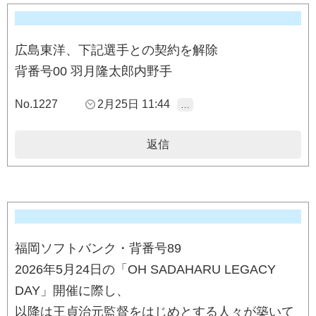
広島東洋、下記選手との契約を解除
背番号00 羽月隆太郎内野手
No.1227
2月25日 11:44
…
返信
福岡ソフトバンク・背番号89
2026年5月24日の「OH SADAHARU LEGACY
DAY」開催に際し、
以降は王貞治元監督をはじめとする人々が築いて