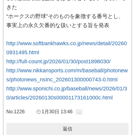
きた
“ホークスの野球”そのものを象徴する番号とし、
事実上の永久欠番的な扱いとする旨を発表
http://www.softbankhawks.co.jp/news/detail/20260
0931495.html
http://full-count.jp/2026/01/30/post1898030/
http://www.nikkansports.com/m/baseball/photonew
s/photonews_nsInc_202601300000743-0.html
http://www.sponichi.co.jp/baseball/news/2026/01/3
0/articles/20260130s00001173161000c.html
No.1226
1月30日 13:46
…
返信