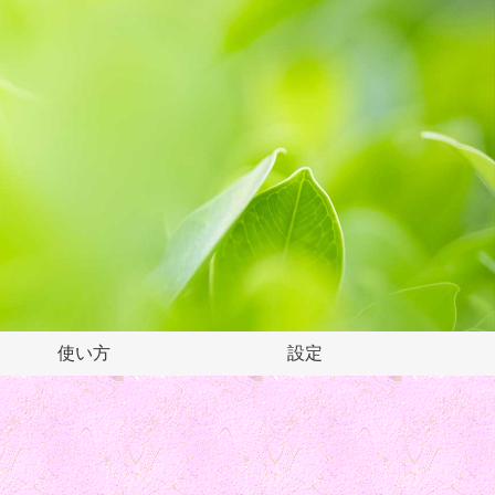
使い方
設定