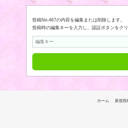
投稿No.467の内容を編集または削除します。
投稿時の編集キーを入力し、認証ボタンをク
ホーム
新規投