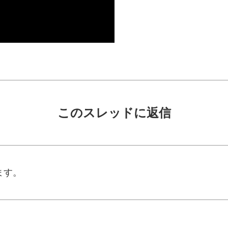
このスレッドに返信
ます。