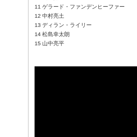
11 ゲラード・ファンデンヒーファー
12 中村亮土
13 ディラン・ライリー
14 松島幸太朗
15 山中亮平