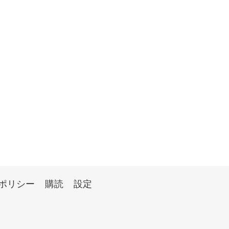
ポリシー
購読
設定