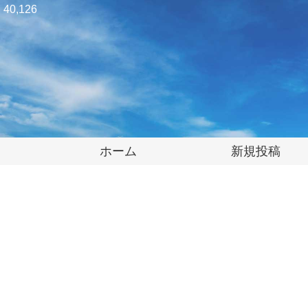
40,126
ホーム
新規投稿