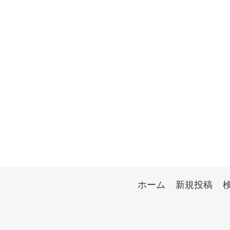
ホーム
新規投稿