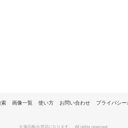
検索
画像一覧
使い方
お問い合わせ
プライバシー
©
掲示板/お世話になります。
. All rights reserved.