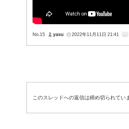
No.15
yasu
2022年11月11日 21:41
…
このスレッドへの返信は締め切られてい