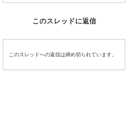
このスレッドに返信
このスレッドへの返信は締め切られています。