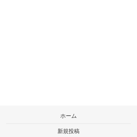
ホーム
新規投稿