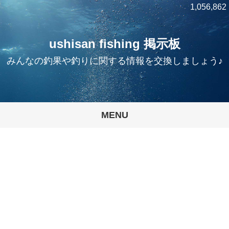
1,056,862
ushisan fishing 掲示板
みんなの釣果や釣りに関する情報を交換しましょう♪
MENU