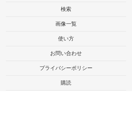
検索
画像一覧
使い方
お問い合わせ
プライバシーポリシー
購読
設定
©
ushisan fishing 掲示板
. All rights reserved.