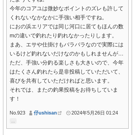
今年のコアユは微妙なポイントのズレも許して
くれないなかなかに手強い相手ですね。
におの浜エリアでは同じ河口に居てもほんの数
mの違いで釣れたり釣れなかったりします。
まあ、エサや仕掛けもバラバラなので実際には
いるけど釣れないだけなのかもしれませんが…
ただ、手強い分釣る楽しさも大きいので、今年
はたくさん釣れたら是非投稿していただいて、
喜びを共有していただければと思います。
それでは、またの釣果投稿をお待ちしていま
す！
No.923
仔ushisan
2024年5月26日 01:24
…