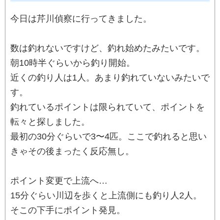
今日は芹川偵察に行ってきました。
数は釣れないですけど、釣れ始めたみたいです。
朝10時半ぐらいから釣り開始。
近くの釣り人は1人。あまり釣れていないみたいで
す。
釣れているポイントは限られていて、ポイントを
転々と探しました。
最初の30分ぐらいで3〜4匹。ここで釣れると思い
きゃその後まったく反応無し。
ポイント変更で上流へ…
15分ぐらい川辺を歩くと上流側にも釣り人2人。
そこの下手にポイント発見。