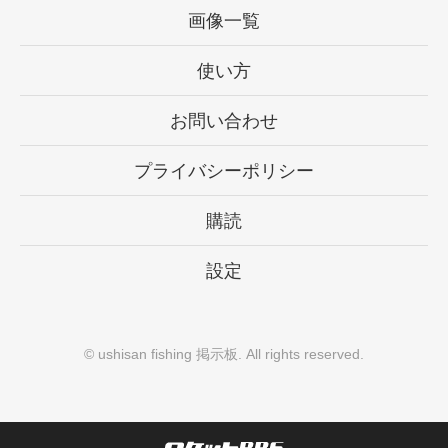
画像一覧
使い方
お問い合わせ
プライバシーポリシー
購読
設定
©
ushisan fishing 掲示板
. All rights reserved.