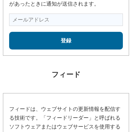
があったときに通知が送信されます。
フィード
フィードは、ウェブサイトの更新情報を配信す
る技術です。「フィードリーダー」と呼ばれる
ソフトウェアまたはウェブサービスを使用する