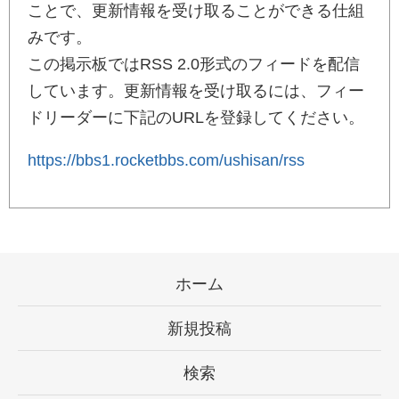
ことで、更新情報を受け取ることができる仕組
みです。
この掲示板ではRSS 2.0形式のフィードを配信
しています。更新情報を受け取るには、フィー
ドリーダーに下記のURLを登録してください。
https://bbs1.rocketbbs.com/ushisan/rss
ホーム
新規投稿
検索