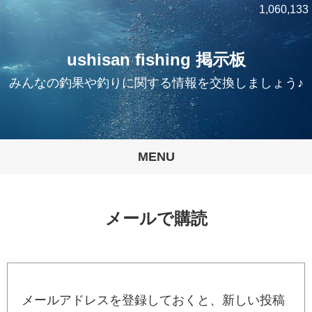
1,060,133
ushisan fishing 掲示板
みんなの釣果や釣りに関する情報を交換しましょう♪
MENU
メールで購読
メールアドレスを登録しておくと、新しい投稿