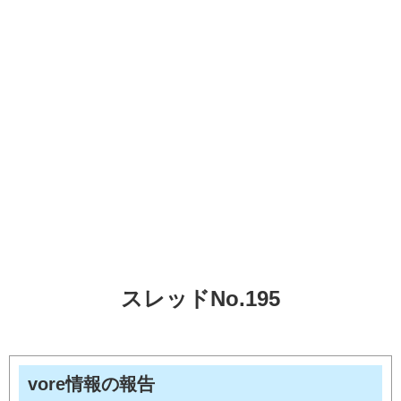
スレッドNo.195
vore情報の報告