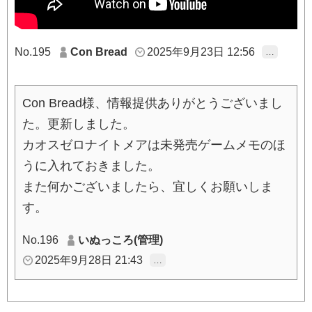
No.195
Con Bread
2025年9月23日 12:56
…
Con Bread様、情報提供ありがとうございまし
た。更新しました。
カオスゼロナイトメアは未発売ゲームメモのほ
うに入れておきました。
また何かございましたら、宜しくお願いしま
す。
No.196
いぬっころ(管理)
2025年9月28日 21:43
…