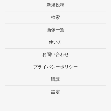
新規投稿
検索
画像一覧
使い方
お問い合わせ
プライバシーポリシー
購読
設定