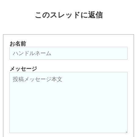
このスレッドに返信
お名前
メッセージ