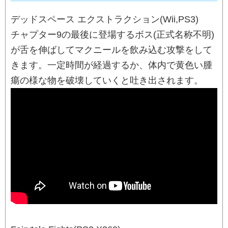
デッドスペース エクストラクション(Wii,PS3)
チャプター9の最後に登場するボス(正式名称不明)
が舌を伸ばしてマクニールを飲み込む攻撃をして
きます。一定時間が経過するか、体内で黄色い腫
瘍の様な物を破壊していくと吐き出されます。