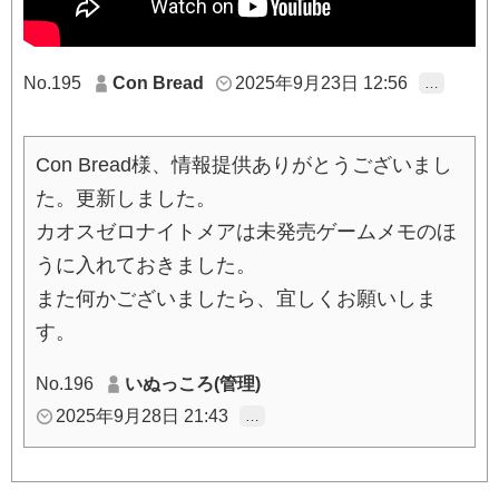
No.195
Con Bread
2025年9月23日 12:56
…
Con Bread様、情報提供ありがとうございまし
た。更新しました。
カオスゼロナイトメアは未発売ゲームメモのほ
うに入れておきました。
また何かございましたら、宜しくお願いしま
す。
No.196
いぬっころ(管理)
2025年9月28日 21:43
…