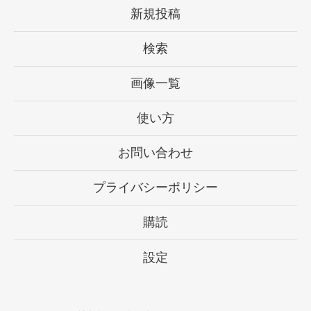
新規投稿
検索
画像一覧
使い方
お問い合わせ
プライバシーポリシー
購読
設定