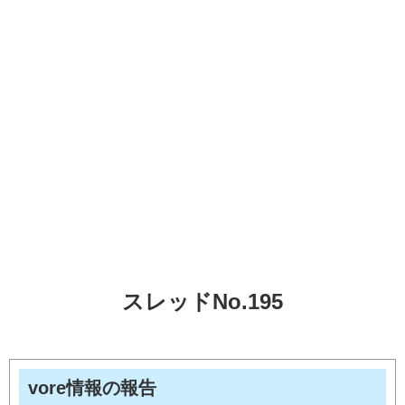
スレッドNo.195
vore情報の報告