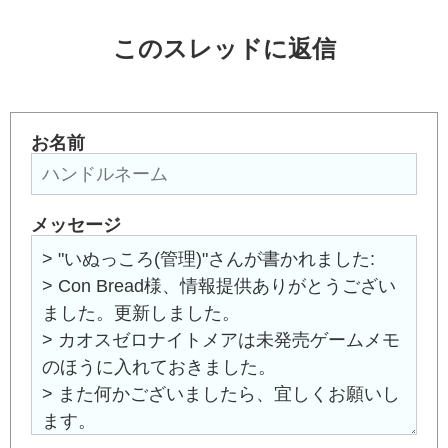
このスレッドに返信
お名前
メッセージ