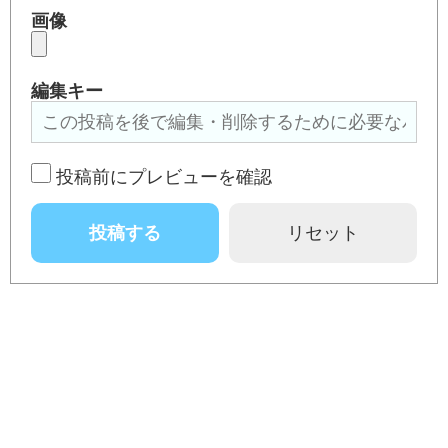
画像
編集キー
投稿前にプレビューを確認