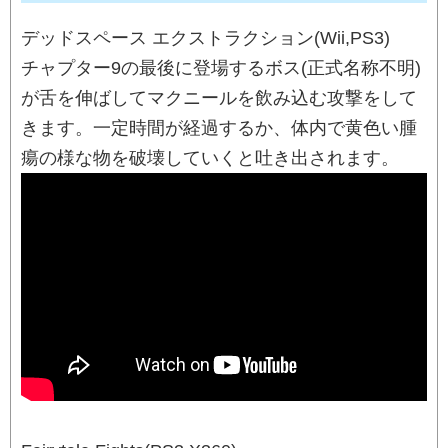
デッドスペース エクストラクション(Wii,PS3)
チャプター9の最後に登場するボス(正式名称不明)
が舌を伸ばしてマクニールを飲み込む攻撃をして
きます。一定時間が経過するか、体内で黄色い腫
瘍の様な物を破壊していくと吐き出されます。