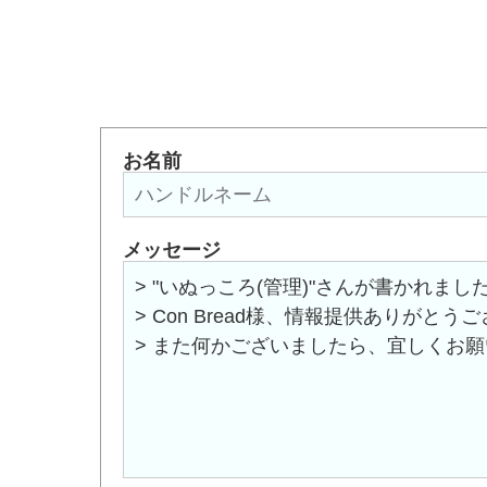
お名前
メッセージ