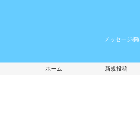
メッセージ欄
ホーム
新規投稿