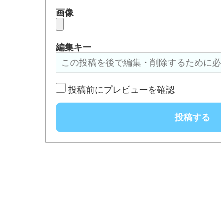
画像
編集キー
投稿前にプレビューを確認