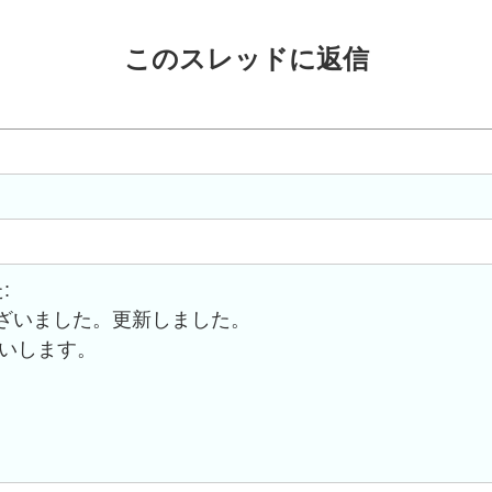
このスレッドに返信