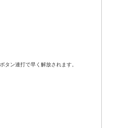
す。ボタン連打で早く解放されます。