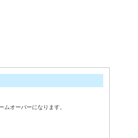
、ゲームオーバーになります。