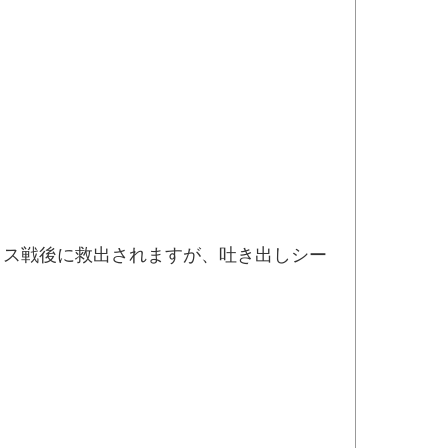
ゥス戦後に救出されますが、吐き出しシー