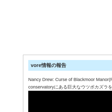
vore情報の報告
Nancy Drew: Curse of Blackmoor Manor(
conservatoryにある巨大なウツ