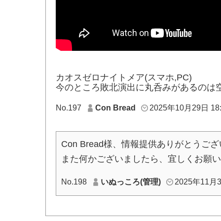
カオスゼロナイトメア(スマホ,PC)
今のところ敗北演出に丸呑みがあるのは
No.197
Con Bread
2025年10月29日 18:
Con Bread様、情報提供ありがとう
また何かございましたら、宜しくお願い
No.198
いぬっころ(管理)
2025年11月3