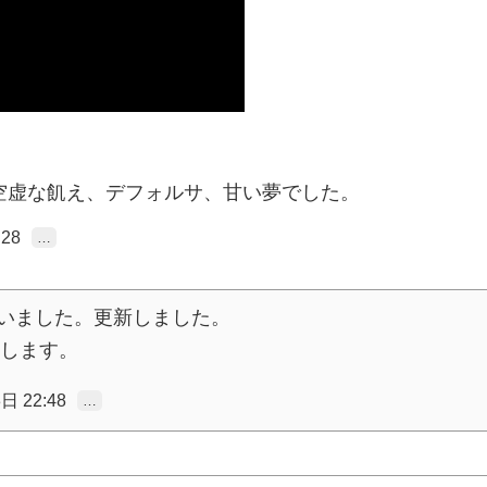
空虚な飢え、デフォルサ、甘い夢でした。
28
…
ございました。更新しました。
します。
日 22:48
…