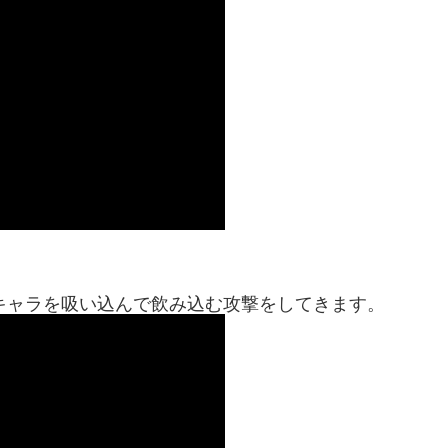
キャラを吸い込んで飲み込む攻撃をしてきます。