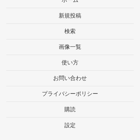
ホーム
新規投稿
検索
画像一覧
使い方
お問い合わせ
プライバシーポリシー
購読
設定