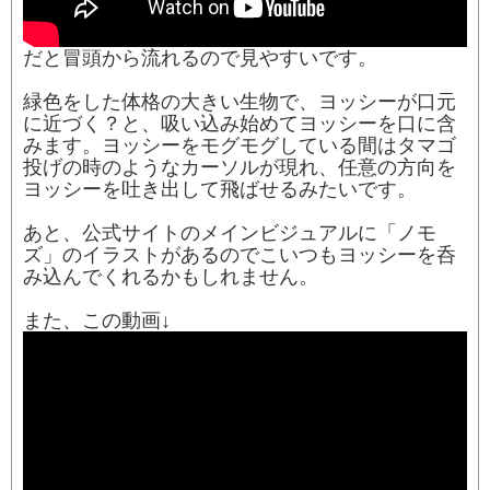
だと冒頭から流れるので見やすいです。
緑色をした体格の大きい生物で、ヨッシーが口元
に近づく？と、吸い込み始めてヨッシーを口に含
みます。ヨッシーをモグモグしている間はタマゴ
投げの時のようなカーソルが現れ、任意の方向を
ヨッシーを吐き出して飛ばせるみたいです。
あと、公式サイトのメインビジュアルに「ノモ
ズ」のイラストがあるのでこいつもヨッシーを呑
み込んでくれるかもしれません。
また、この動画↓