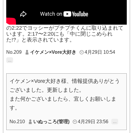
の2:22でヨッシーがプチプチくんに取り込まれて
います。2:17〜2:20にも「中に閉じこめられ
た!?」と表示されています。
No.209
イケメン×Vore大好き
4月29日 10:54
…
イケメン×Vore大好き様、情報提供ありがとう
ございました。更新しました。
また何かございましたら、宜しくお願いしま
す。
No.210
いぬっころ(管理)
4月29日 23:56
…