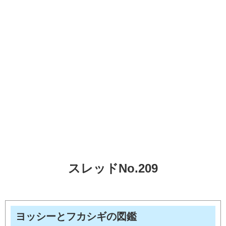
スレッドNo.209
ヨッシーとフカシギの図鑑