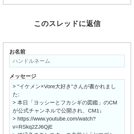
このスレッドに返信
お名前
メッセージ