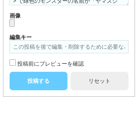
画像
編集キー
投稿前にプレビューを確認