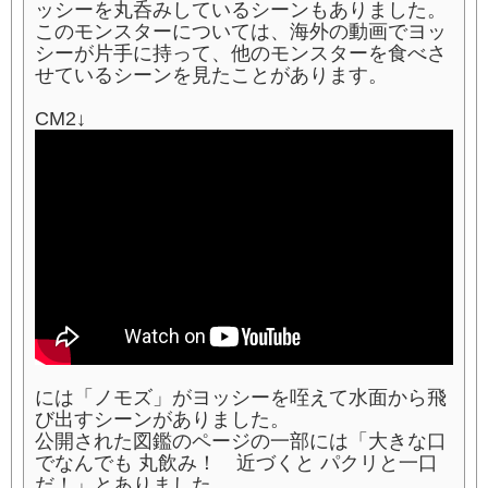
ッシーを丸呑みしているシーンもありました。
このモンスターについては、海外の動画でヨッ
シーが片手に持って、他のモンスターを食べさ
せているシーンを見たことがあります。
CM2↓
には「ノモズ」がヨッシーを咥えて水面から飛
び出すシーンがありました。
公開された図鑑のページの一部には「大きな口
でなんでも 丸飲み！ 近づくと パクリと一口
だ！」とありました。