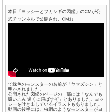
本日「ヨッシーとフカシギの図鑑」のCMが公
式チャンネルで公開され、CM1↓
で緑色のモンスターの名前が「ヤマズシン」と
明かされました。
公開された図鑑のページの一部には「なんでも
吸いこみ 遠くに飛ばすぞ」とありました。ヨッ
シーを吐き出しているイラストもありました。
動画の後半には、虫網のようなモンスターがヨ