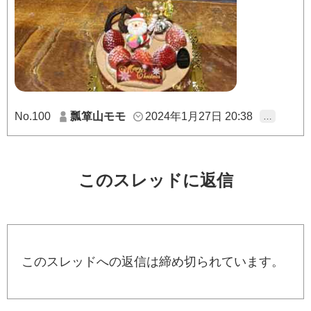
No.100
瓢箪山モモ
2024年1月27日 20:38
…
このスレッドに返信
このスレッドへの返信は締め切られています。