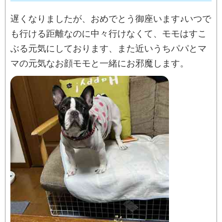
遅くなりましたが、おめでとう御座います♪いつで
も行ける距離なのに中々行けなくて、モモはすこ
ぶる元気にしております、また近いうちパパとマ
マの元気なお顔モモと一緒にお邪魔します。