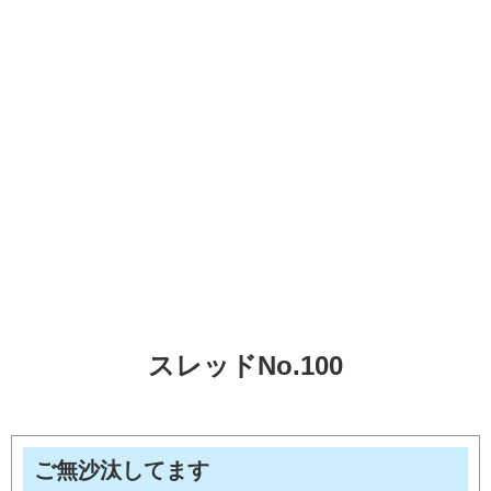
スレッドNo.100
ご無沙汰してます