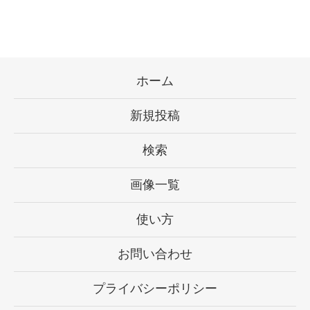
ホーム
新規投稿
検索
画像一覧
使い方
お問い合わせ
プライバシーポリシー